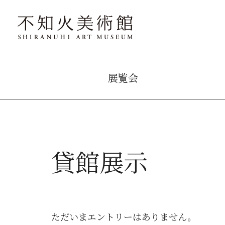
展覧会
貸館展示
ただいまエントリーはありません。