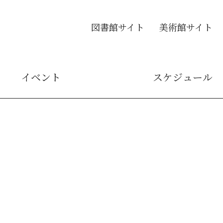
図書館サイト
美術館サイト
イベント
スケジュール