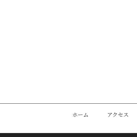
ホーム
アクセス