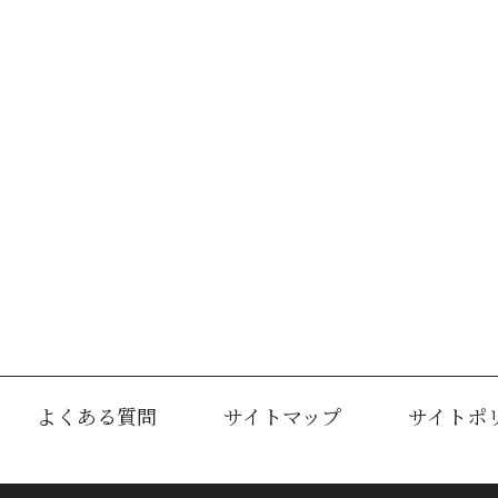
よくある質問
サイトマップ
サイトポ