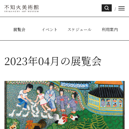
/
サイ
ト内
検索
展覧会
イベント
スケジュール
利用案内
2023年04月の展覧会