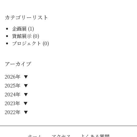
カテゴリーリスト
企画展 (1)
貸館展示 (0)
プロジェクト (0)
アーカイブ
2026年
▼
2025年
▼
2024年
▼
2023年
▼
2022年
▼
ホーム
アクセス
よくある質問