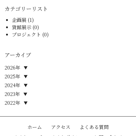
カテゴリーリスト
企画展 (1)
貸館展示 (0)
プロジェクト (0)
アーカイブ
2026年
▼
2025年
▼
2024年
▼
2023年
▼
2022年
▼
ホーム
アクセス
よくある質問