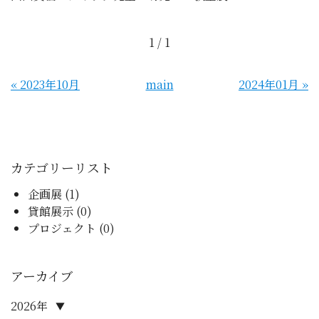
1 / 1
«
2023年10月
main
2024年01月
»
カテゴリーリスト
企画展 (1)
貸館展示 (0)
プロジェクト (0)
アーカイブ
2026年
▼