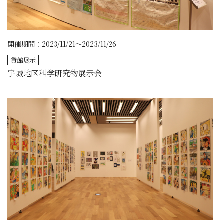
開催期間：2023/11/21～2023/11/26
貸館展示
宇城地区科学研究物展示会