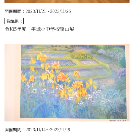
開催期間：2023/11/21～2023/11/26
貸館展示
令和5年度 宇城小中学校絵画展
開催期間：2023/11/14～2023/11/19