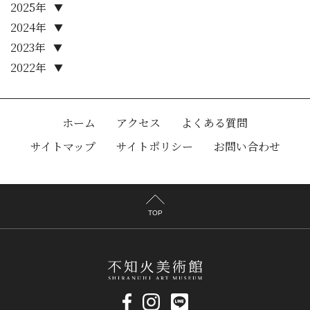
2025年
▼
2024年
▼
2023年
▼
2022年
▼
ホーム
アクセス
よくある質問
サイトマップ
サイトポリシー
お問い合わせ
TOP