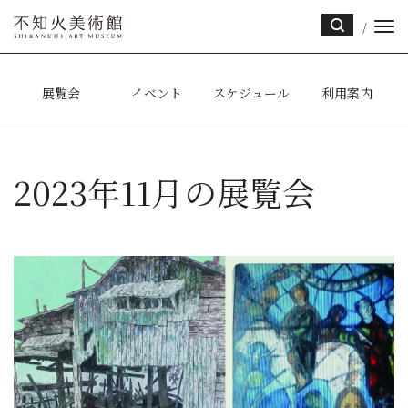
/
サイ
ト内
検索
展覧会
イベント
スケジュール
利用案内
2023年11月の展覧会