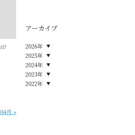
アーカイブ
2026年
▼
/17
2025年
▼
2024年
▼
2023年
▼
2022年
▼
年04月
»