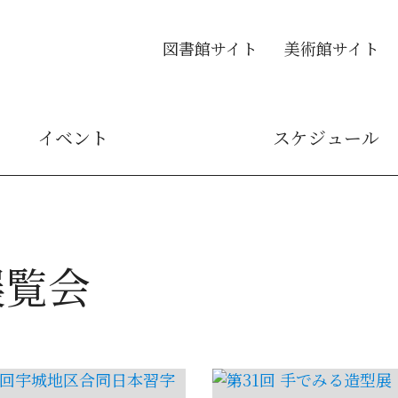
図書館サイト
美術館サイト
イベント
スケジュール
展覧会