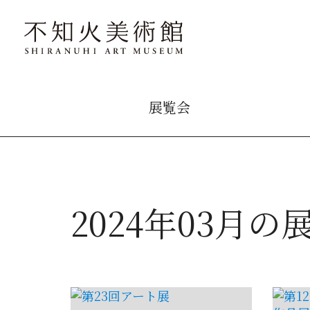
展覧会
2024年03月の