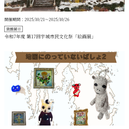
開催期間：2025/10/21～2025/10/26
貸館展示
令和7年度 第17回宇城市民文化祭「絵画展」