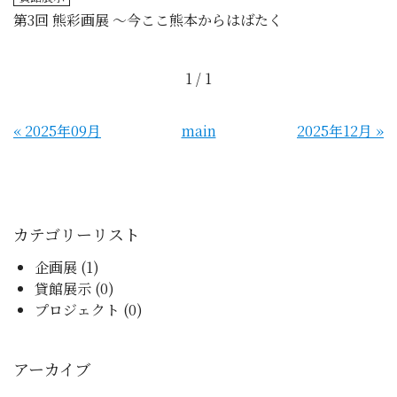
第3回 熊彩画展 ～今ここ熊本からはばたく
1 / 1
«
2025年09月
main
2025年12月
»
カテゴリーリスト
企画展 (1)
貸館展示 (0)
プロジェクト (0)
アーカイブ