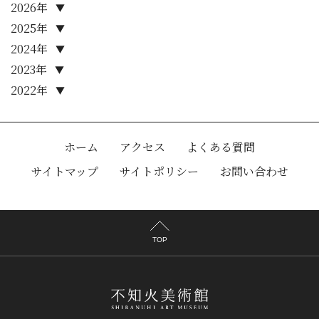
2026年
▼
2025年
▼
2024年
▼
2023年
▼
2022年
▼
ホーム
アクセス
よくある質問
サイトマップ
サイトポリシー
お問い合わせ
TOP