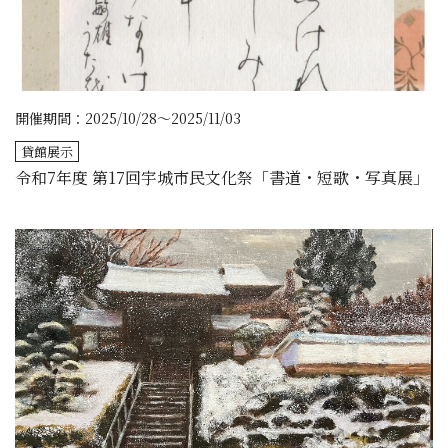
開催期間：2025/10/28～2025/11/03
貸館展示
令和7年度 第17回宇城市民文化祭「書道・短歌・写真展」