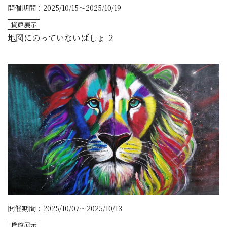
開催期間：2025/10/15～2025/10/19
貸館展示
地図にのっていないばしょ ２
開催期間：2025/10/07～2025/10/13
貸館展示