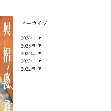
アーカイブ
2026年
▼
2025年
▼
2024年
▼
2023年
▼
2022年
▼