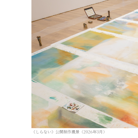
《しらない》公開制作風景（2026年3月）