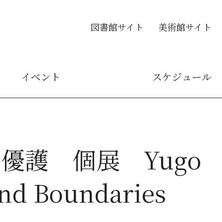
図書館サイト
美術館サイト
イベント
スケジュール
優護 個展 Yugo
ond Boundaries