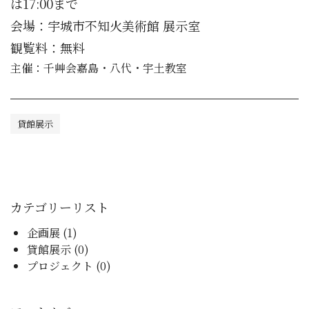
は17:00まで
会場：宇城市不知火美術館 展示室
観覧料：無料
主催：千艸会嘉島・八代・宇土教室
貸館展示
カテゴリーリスト
企画展 (1)
貸館展示 (0)
プロジェクト (0)