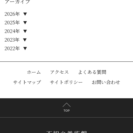
アーカイブ
2026年
▼
2025年
▼
2024年
▼
2023年
▼
2022年
▼
ホーム
アクセス
よくある質問
サイトマップ
サイトポリシー
お問い合わせ
TOP