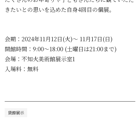
きたいとの思いを込めた自身4回目の個展。
会期：2024年11月12
日(火)～ 11月17日(日)
開館時間：9:00～18:00 (土曜日は21:00まで)
会場：不知火美術館展示室1
入場料：無料
.
貸館展示