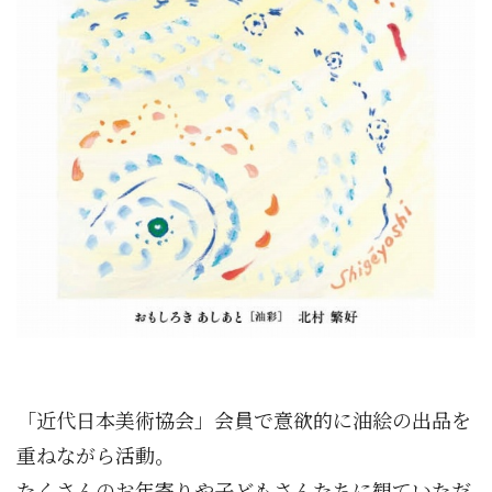
「近代日本美術協会」会員で意欲的に油絵の出品を
重ねながら活動。
たくさんのお年寄りや子どもさんたちに観ていただ