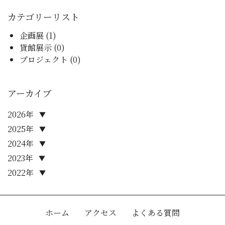
カテゴリーリスト
企画展 (1)
貸館展示 (0)
プロジェクト (0)
アーカイブ
2026年
▼
2025年
▼
2024年
▼
2023年
▼
2022年
▼
ホーム
アクセス
よくある質問