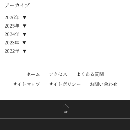
アーカイブ
2026年
▼
2025年
▼
2024年
▼
2023年
▼
2022年
▼
ホーム
アクセス
よくある質問
サイトマップ
サイトポリシー
お問い合わせ
TOP