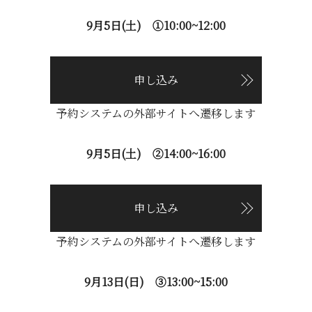
9月5日(土)
①10:00~12:00
申し込み
予約システムの外部サイトへ遷移します
9月5日(土)
②14:00~16:00
申し込み
予約システムの外部サイトへ遷移します
9月13日(日) ③13:00~15:00