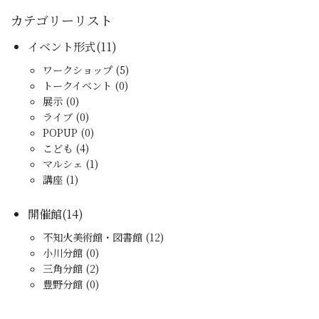
カテゴリーリスト
イベント形式(11)
ワークショップ (5)
トークイベント (0)
展示 (0)
ライブ (0)
POPUP (0)
こども (4)
マルシェ (1)
講座 (1)
開催館(14)
不知火美術館・図書館 (12)
小川分館 (0)
三角分館 (2)
豊野分館 (0)