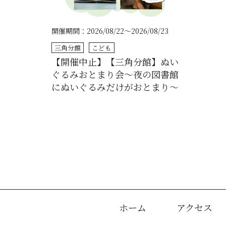
開催期間：2026/08/22～2026/08/23
三角分館
こども
【開催中止】【三角分館】ぬい
ぐるみおとまり会～夜の図書館
にぬいぐるみだけがおとまり～
ホーム
アクセス