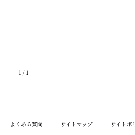
1 / 1
よくある質問
サイトマップ
サイトポ