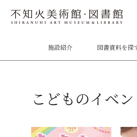
施設紹介
図書資料を探
こどものイベン