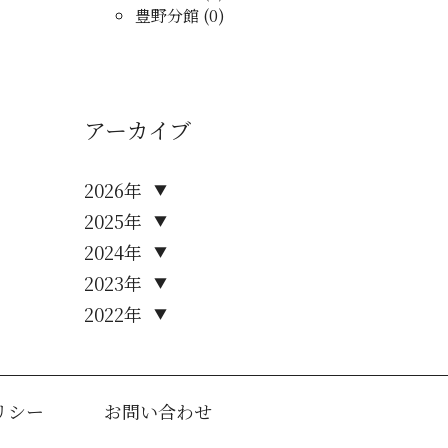
豊野分館 (0)
アーカイブ
2026年
▼
2025年
▼
2024年
▼
2023年
▼
2022年
▼
リシー
お問い合わせ