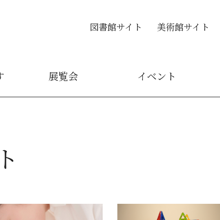
図書館サイト
美術館サイト
す
展覧会
イベント
ト