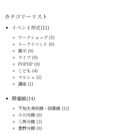
カテゴリーリスト
イベント形式(11)
ワークショップ (5)
トークイベント (0)
展示 (0)
ライブ (0)
POPUP (0)
こども (4)
マルシェ (1)
講座 (1)
開催館(14)
不知火美術館・図書館 (12)
小川分館 (0)
三角分館 (2)
豊野分館 (0)