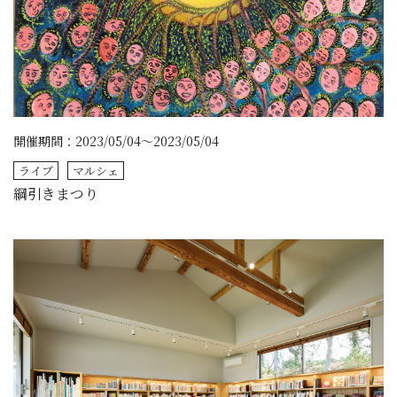
開催期間：2023/05/04～2023/05/04
ライブ
マルシェ
綱引きまつり