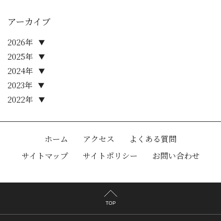
アーカイブ
2026年
▼
2025年
▼
2024年
▼
2023年
▼
2022年
▼
ホーム
アクセス
よくある質問
サイトマップ
サイトポリシー
お問い合わせ
TOP