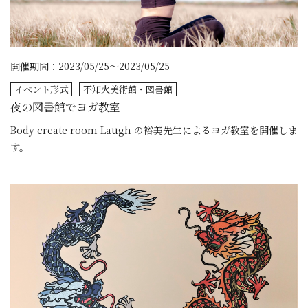
開催期間：2023/05/25～2023/05/25
イベント形式
不知火美術館・図書館
夜の図書館でヨガ教室
Body create room Laugh の裕美先生によるヨガ教室を開催しま
す。