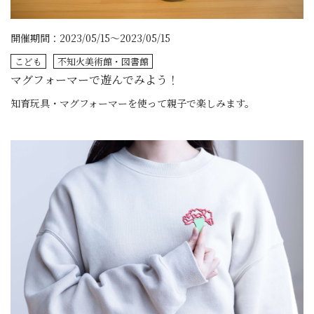
開催期間：2023/05/15～2023/05/15
こども
不知火美術館・図書館
マグフォーマーで遊んでみよう！
知育玩具・マグフォーマーを使って親子で楽しみます。