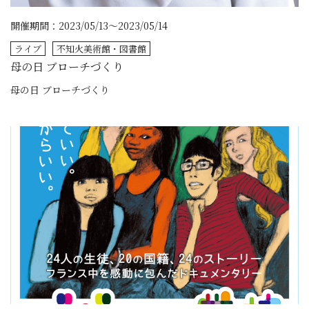
開催期間：2023/05/13～2023/05/14
ライブ
不知火美術館・図書館
母の日 ブローチづくり
母の日 ブローチづくり