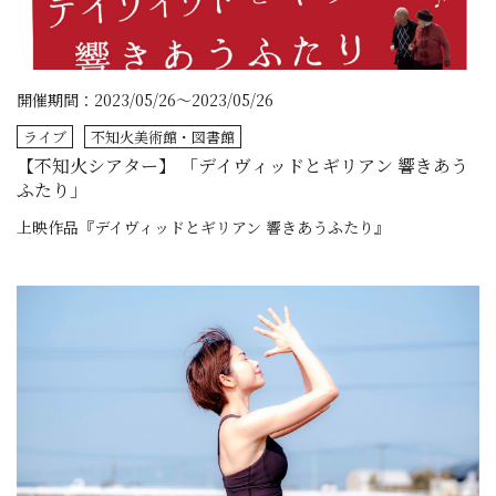
開催期間：2023/05/26～2023/05/26
ライブ
不知火美術館・図書館
【不知火シアター】 「デイヴィッドとギリアン 響きあう
ふたり」
上映作品『デイヴィッドとギリアン 響きあうふたり』