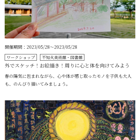
開催期間：2023/05/28～2023/05/28
ワークショップ
不知火美術館・図書館
外でスケッチ！お絵描き！周りに心と体を向けてみよう
春の陽気に包まれながら、心や体が感じ取ったモノを子供も大人
も、のんびり描いてみましょう。