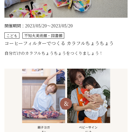
開催期間：2023/05/20～2023/05/20
こども
不知火美術館・図書館
コーヒーフィルターでつくる カラフルちょうちょう
自分だけのカラフルちょうちょうをつくりましょう！