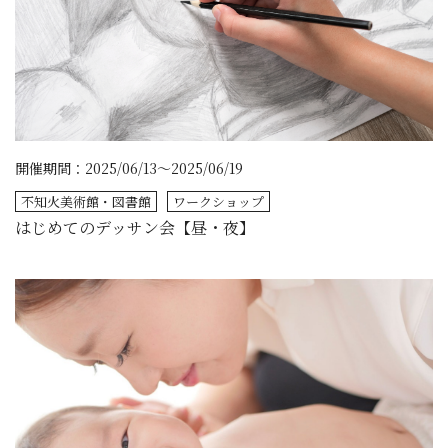
開催期間：2025/06/13～2025/06/19
不知火美術館・図書館
ワークショップ
はじめてのデッサン会【昼・夜】