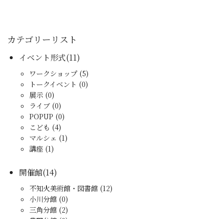
カテゴリーリスト
イベント形式(11)
ワークショップ (5)
トークイベント (0)
展示 (0)
ライブ (0)
POPUP (0)
こども (4)
マルシェ (1)
講座 (1)
開催館(14)
不知火美術館・図書館 (12)
小川分館 (0)
三角分館 (2)