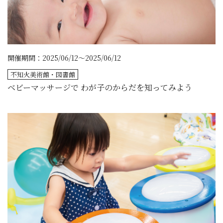
開催期間：2025/06/12～2025/06/12
不知火美術館・図書館
ベビーマッサージで わが子のからだを知ってみよう