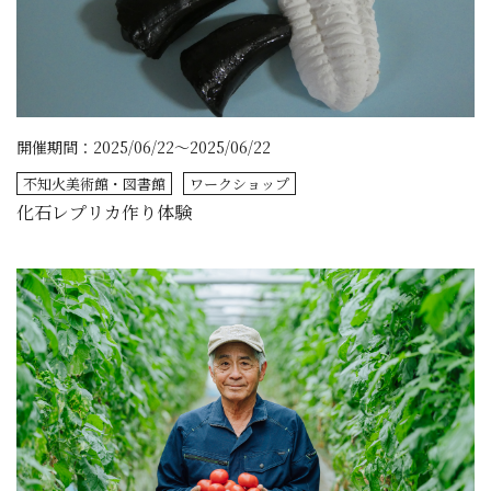
開催期間：2025/06/22～2025/06/22
不知火美術館・図書館
ワークショップ
化石レプリカ作り体験