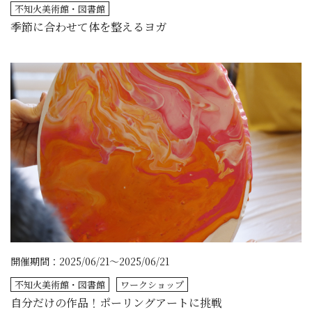
不知火美術館・図書館
季節に合わせて体を整えるヨガ
開催期間：2025/06/21～2025/06/21
不知火美術館・図書館
ワークショップ
自分だけの作品！ポーリングアートに挑戦