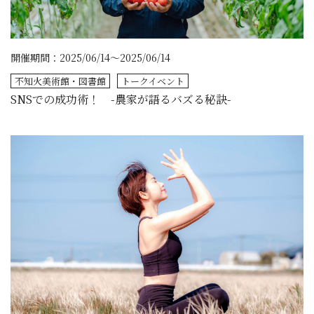
開催期間：2025/06/14～2025/06/14
不知火美術館・図書館
トークイベント
SNSでの成功術！ -農家が語るバズる秘訣-