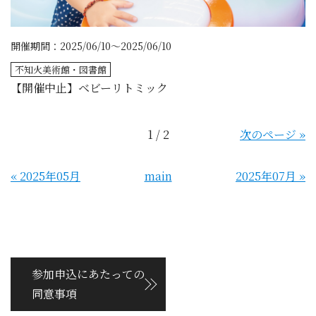
開催期間：2025/06/10～2025/06/10
不知火美術館・図書館
【開催中止】ベビーリトミック
1 / 2
次のページ
»
«
2025年05月
main
2025年07月
»
参加申込にあたっての
同意事項