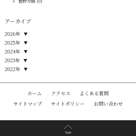
豊野分館 (0)
アーカイブ
2026年
▼
2025年
▼
2024年
▼
2023年
▼
2022年
▼
ホーム
アクセス
よくある質問
サイトマップ
サイトポリシー
お問い合わせ
TOP