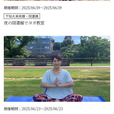
開催期間：2025/06/19～2025/06/19
不知火美術館・図書館
夜の図書館でヨガ教室
開催期間：2025/06/23～2025/06/23