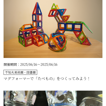
開催期間：2025/06/16～2025/06/16
不知火美術館・図書館
マグフォーマーで「たべもの」をつくってみよう！