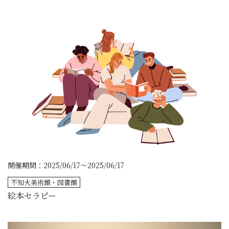
開催期間：2025/06/17～2025/06/17
不知火美術館・図書館
絵本セラピー