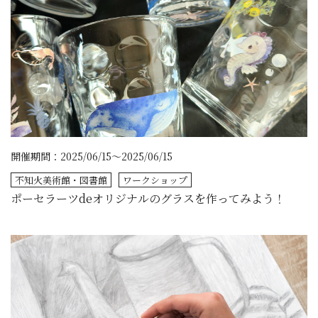
開催期間：2025/06/15～2025/06/15
不知火美術館・図書館
ワークショップ
ポーセラーツdeオリジナルのグラスを作ってみよう！