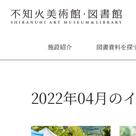
施設紹介
図書資料を探
2022年04月の