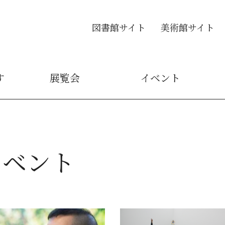
図書館サイト
美術館サイト
す
展覧会
イベント
イベント