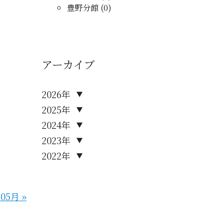
豊野分館 (0)
アーカイブ
2026年
▼
2025年
▼
2024年
▼
2023年
▼
2022年
▼
年05月
»