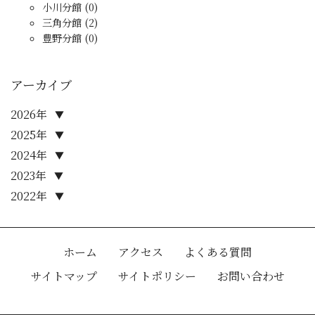
小川分館 (0)
三角分館 (2)
豊野分館 (0)
アーカイブ
2026年
▼
2025年
▼
2024年
▼
2023年
▼
2022年
▼
ホーム
アクセス
よくある質問
サイトマップ
サイトポリシー
お問い合わせ