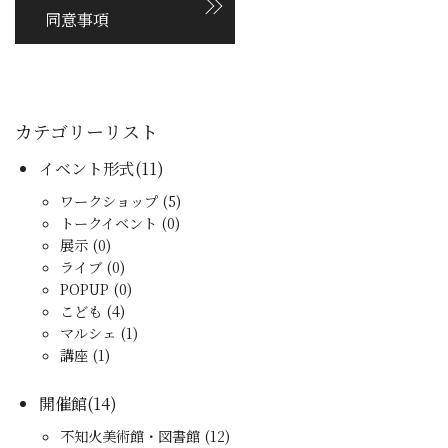
同意事項
カテゴリーリスト
イベント形式(11)
ワークショップ (5)
トークイベント (0)
展示 (0)
ライブ (0)
POPUP (0)
こども (4)
マルシェ (1)
講座 (1)
開催館(14)
不知火美術館・図書館 (12)