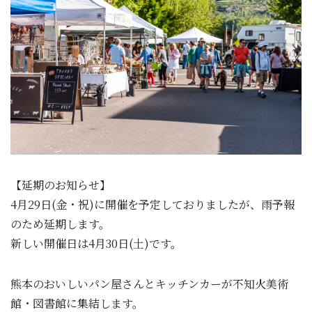
【延期のお知らせ】
4月29日(金・祝)に開催を予定しておりましたが、雨予報
のため延期します。
新しい開催日は4月30日(土)です。
熊本のおいしいパン屋さんとキッチンカーが不知火美術
館・図書館に集結します。