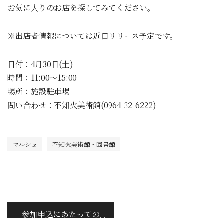
お気に入りのお店を探してみてください。
※出店者情報については近日リリース予定です。
日付：4月30日(土)
時間：11:00～15:00
場所：施設駐車場
問い合わせ：不知火美術館(0964-32-6222)
マルシェ
不知火美術館・図書館
参加申込にあたっての