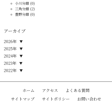
小川分館 (0)
三角分館 (2)
豊野分館 (0)
アーカイブ
2026年
▼
2025年
▼
2024年
▼
2023年
▼
2022年
▼
ホーム
アクセス
よくある質問
サイトマップ
サイトポリシー
お問い合わせ