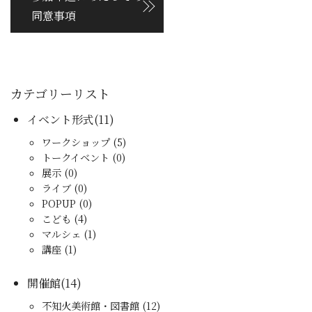
同意事項
カテゴリーリスト
イベント形式(11)
ワークショップ (5)
トークイベント (0)
展示 (0)
ライブ (0)
POPUP (0)
こども (4)
マルシェ (1)
講座 (1)
開催館(14)
不知火美術館・図書館 (12)