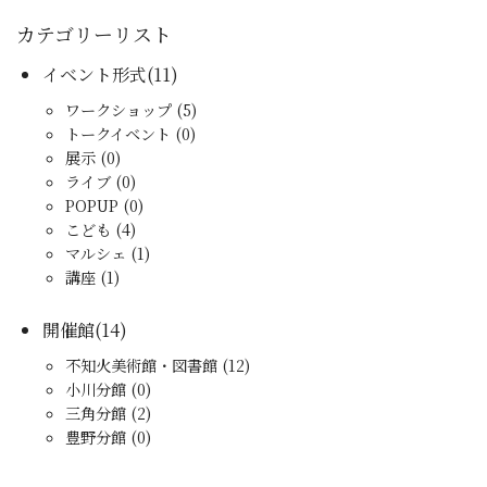
カテゴリーリスト
イベント形式(11)
ワークショップ (5)
トークイベント (0)
展示 (0)
ライブ (0)
POPUP (0)
こども (4)
マルシェ (1)
講座 (1)
開催館(14)
不知火美術館・図書館 (12)
小川分館 (0)
三角分館 (2)
豊野分館 (0)