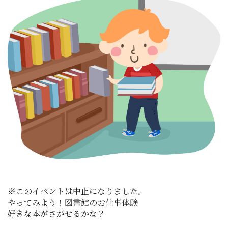
※このイベントは中止になりました。
やってみよう！図書館のお仕事体験
好きな本がさがせるかな？