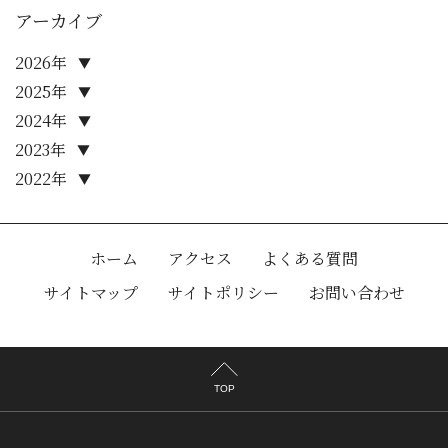
アーカイブ
2026年
▼
2025年
▼
2024年
▼
2023年
▼
2022年
▼
ホーム
アクセス
よくある質問
サイトマップ
サイトポリシー
お問い合わせ
TOP