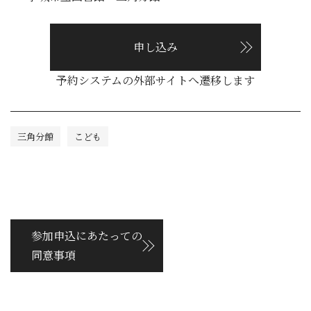
申し込み
予約システムの外部サイトへ遷移します
三角分館
こども
参加申込にあたっての
同意事項