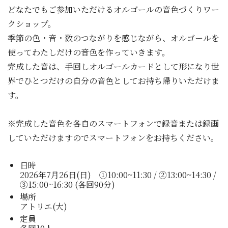
どなたでもご参加いただけるオルゴールの音色づくりワー
クショップ。
季節の色・音・数のつながりを感じながら、オルゴールを
使ってわたしだけの音色を作っていきます。
完成した音は、手回しオルゴールカードとして形になり世
界でひとつだけの自分の音色としてお持ち帰りいただけま
す。
※完成した音色を各自のスマートフォンで録音または録画
していただけますのでスマートフォンをお持ちください。
日時
2026年7月26日(日) ①10:00~11:30 / ②13:00~14:30 /
③15:00~16:30 (各回90分)
場所
アトリエ(大)
定員