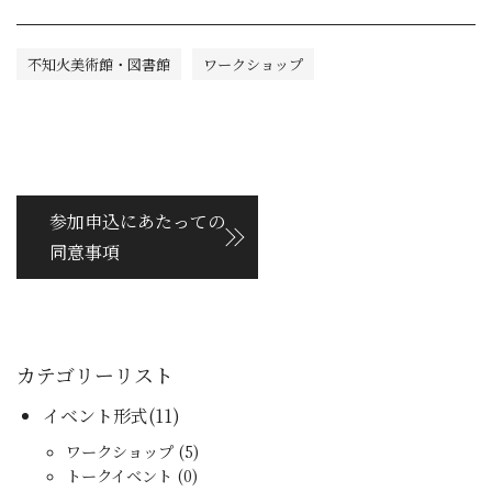
不知火美術館・図書館
ワークショップ
参加申込にあたっての
同意事項
カテゴリーリスト
イベント形式(11)
ワークショップ (5)
トークイベント (0)