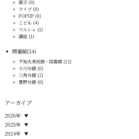
展示 (0)
ライブ (0)
POPUP (0)
こども (4)
マルシェ (1)
講座 (1)
開催館(14)
不知火美術館・図書館 (12)
小川分館 (0)
三角分館 (2)
豊野分館 (0)
アーカイブ
2026年
▼
2025年
▼
2024年
▼