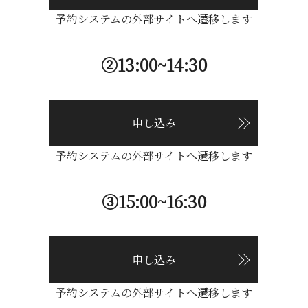
予約システムの外部サイトへ遷移します
②13:00~14:30
申し込み
予約システムの外部サイトへ遷移します
③15:00~16:30
申し込み
予約システムの外部サイトへ遷移します