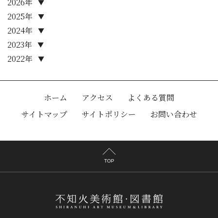
2026年
▼
2025年
▼
2024年
▼
2023年
▼
2022年
▼
ホーム
アクセス
よくある質問
サイトマップ
サイトポリシー
お問い合わせ
TOP