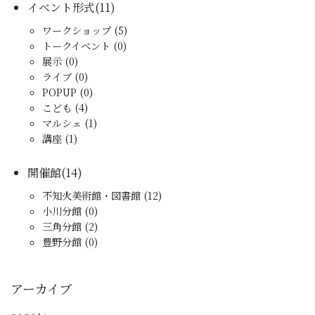
イベント形式(11)
ワークショップ (5)
トークイベント (0)
展示 (0)
ライブ (0)
POPUP (0)
こども (4)
マルシェ (1)
講座 (1)
開催館(14)
不知火美術館・図書館 (12)
小川分館 (0)
三角分館 (2)
豊野分館 (0)
アーカイブ