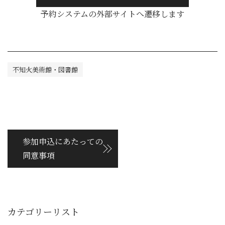
予約システムの外部サイトへ遷移します
不知火美術館・図書館
参加申込にあたっての
同意事項
カテゴリーリスト