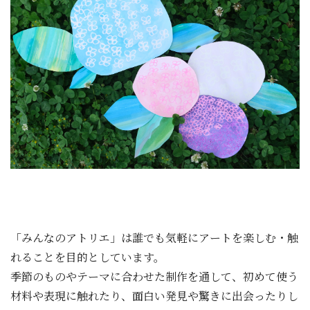
「みんなのアトリエ」は誰でも気軽にアートを楽しむ・触
れることを目的としています。
季節のものやテーマに合わせた制作を通して、初めて使う
材料や表現に触れたり、面白い発見や驚きに出会ったりし