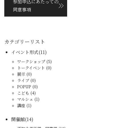
参加申込にあたっての
同意事項
カテゴリーリスト
イベント形式(11)
ワークショップ (5)
トークイベント (0)
展示 (0)
ライブ (0)
POPUP (0)
こども (4)
マルシェ (1)
講座 (1)
開催館(14)