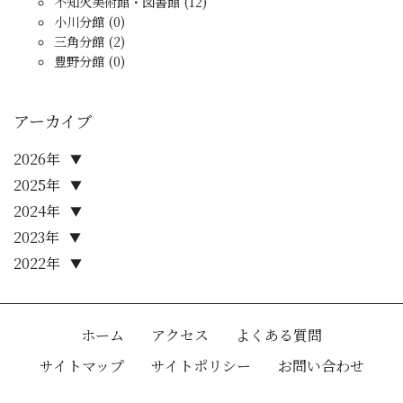
不知火美術館・図書館 (12)
小川分館 (0)
三角分館 (2)
豊野分館 (0)
アーカイブ
2026年
▼
2025年
▼
2024年
▼
2023年
▼
2022年
▼
ホーム
アクセス
よくある質問
サイトマップ
サイトポリシー
お問い合わせ