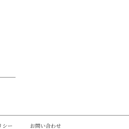
リシー
お問い合わせ