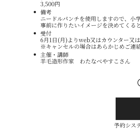
3,500円
備考
ニードルパンチを使用しますので、小
事前に作りたいイメージを決めてくる
受付
6月1日(月)よりweb又はカウンター又は電話
※キャンセルの場合はあらかじめご連
主催・講師
羊毛造形作家 わたなべやすこさん
予約シス