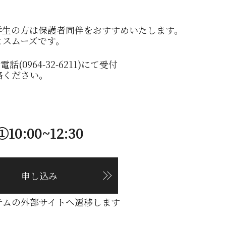
学生の方は保護者同伴をおすすめいたします。
とスムーズです。
(0964-32-6211)にて受付
絡ください。
①10:00~12:30
申し込み
テムの外部サイトへ遷移します