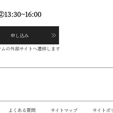
②13:30~16:00
申し込み
テムの外部サイトへ遷移します
よくある質問
サイトマップ
サイトポ