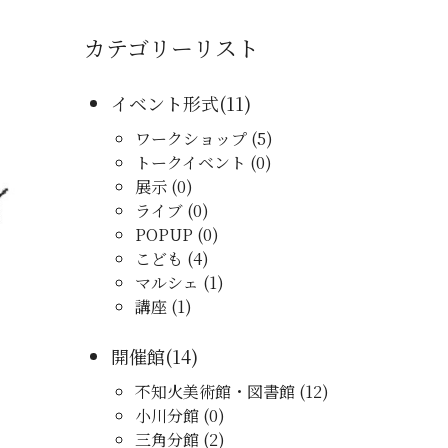
カテゴリーリスト
イベント形式(11)
ワークショップ (5)
トークイベント (0)
展示 (0)
ライブ (0)
POPUP (0)
こども (4)
マルシェ (1)
講座 (1)
開催館(14)
不知火美術館・図書館 (12)
小川分館 (0)
三角分館 (2)