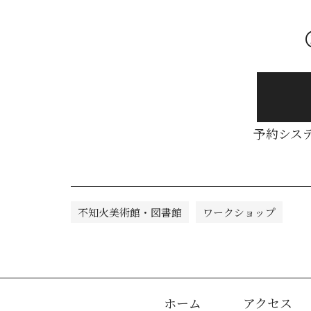
予約シス
不知火美術館・図書館
ワークショップ
ホーム
アクセス