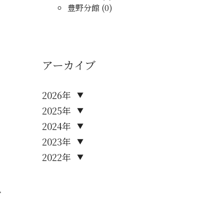
豊野分館 (0)
アーカイブ
2026年
▼
2025年
▼
2024年
▼
2023年
▼
2022年
▼