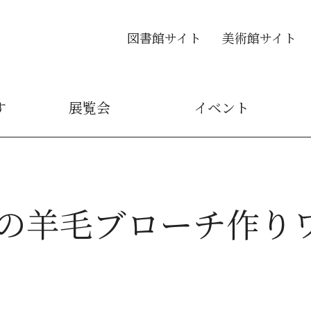
図書館サイト
美術館サイト
す
展覧会
イベント
の羊毛ブローチ作り