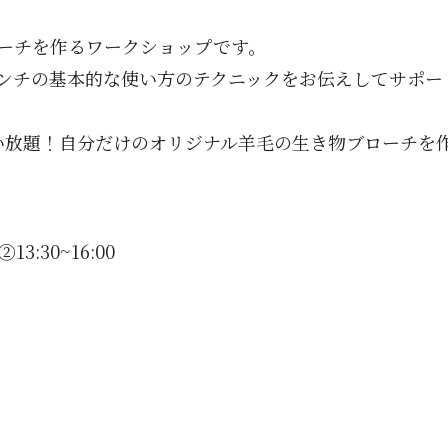
ーチを作るワークショップです。
ンチの基本的な使い方のテクニックをお伝えしてサポー
い放題！自分だけのオリジナル羊毛の生き物ブローチを
13:30~16:00