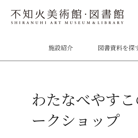
施設紹介
図書資料を探
わたなべやすこ
ークショップ