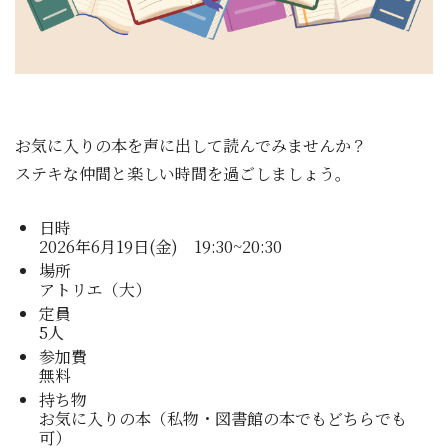
お気に入りの本を声に出して読んでみませんか？
ステキな仲間と楽しい時間を過ごしましょう。
日時
2026年6月19日(金) 19:30~20:30
場所
アトリエ（大）
定員
5人
参加費
無料
持ち物
お気に入りの本（私物・図書館の本でもどちらでも
可）