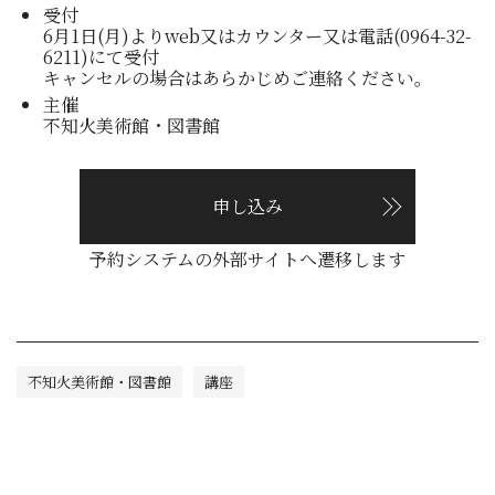
受付
6月1日(月)よりweb又はカウンター又は電話(0964-32-
6211)にて受付
キャンセルの場合はあらかじめご連絡ください。
主催
不知火美術館・図書館
申し込み
予約システムの外部サイトへ遷移します
不知火美術館・図書館
講座