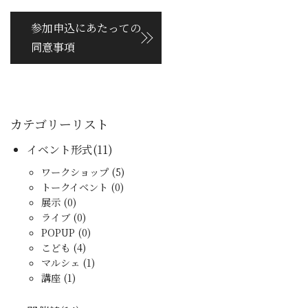
参加申込にあたっての
同意事項
カテゴリーリスト
イベント形式(11)
ワークショップ (5)
トークイベント (0)
展示 (0)
ライブ (0)
POPUP (0)
こども (4)
マルシェ (1)
講座 (1)