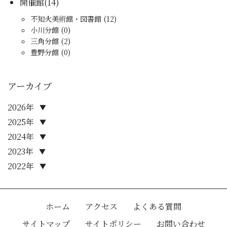
開催館(14)
不知火美術館・図書館 (12)
小川分館 (0)
三角分館 (2)
豊野分館 (0)
アーカイブ
2026年
▼
2025年
▼
2024年
▼
2023年
▼
2022年
▼
ホーム
アクセス
よくある質問
サイトマップ
サイトポリシー
お問い合わせ