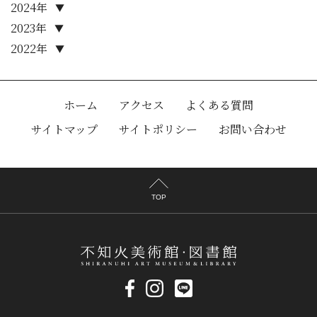
2024年
▼
2023年
▼
2022年
▼
ホーム
アクセス
よくある質問
サイトマップ
サイトポリシー
お問い合わせ
TOP