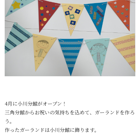
4月に小川分館がオープン！
三角分館からお祝いの気持ちを込めて、ガーランドを作ろ
う。
作ったガーランドは小川分館に飾ります。