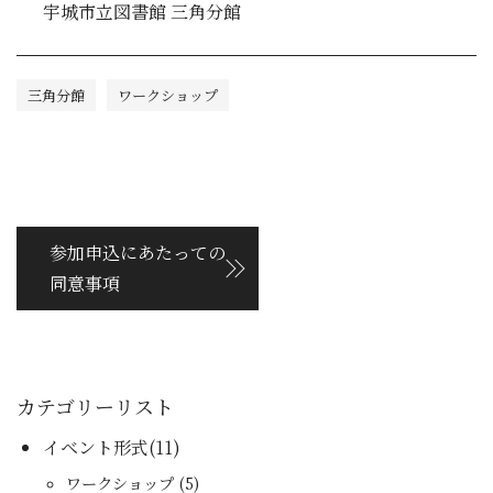
宇城市立図書館 三角分館
三角分館
ワークショップ
参加申込にあたっての
同意事項
カテゴリーリスト
イベント形式(11)
ワークショップ (5)