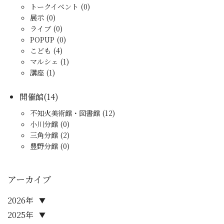
トークイベント (0)
展示 (0)
ライブ (0)
POPUP (0)
こども (4)
マルシェ (1)
講座 (1)
開催館(14)
不知火美術館・図書館 (12)
小川分館 (0)
三角分館 (2)
豊野分館 (0)
アーカイブ
2026年
▼
2025年
▼