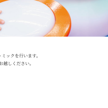
トミックを行います。
お越しください。