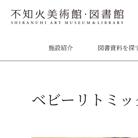
施設紹介
図書資料を探
ベビーリトミッ