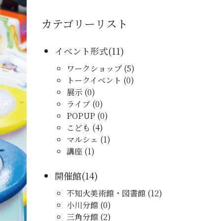
カテゴリーリスト
イベント形式(11)
ワークショップ (5)
トークイベント (0)
展示 (0)
ライブ (0)
POPUP (0)
こども (4)
マルシェ (1)
講座 (1)
開催館(14)
不知火美術館・図書館 (12)
小川分館 (0)
三角分館 (2)