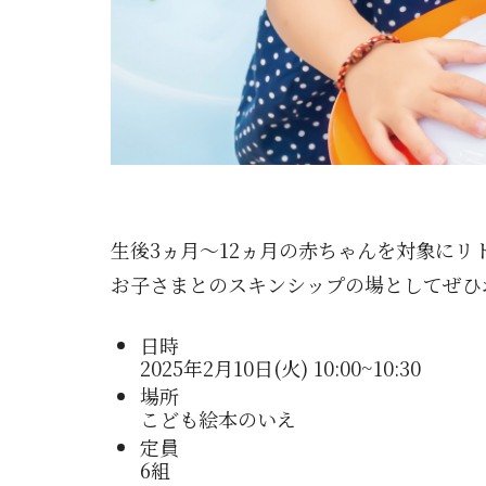
生後3ヵ月～12ヵ月の赤ちゃんを対象にリ
お子さまとのスキンシップの場としてぜひ
日時
2025年2月10日(火) 10:00~10:30
場所
こども絵本のいえ
定員
6組