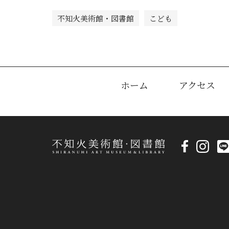
不知火美術館・図書館
こども
ホーム
アクセス