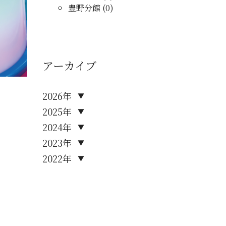
豊野分館 (0)
アーカイブ
2026年
▼
2025年
▼
2024年
▼
2023年
▼
2022年
▼