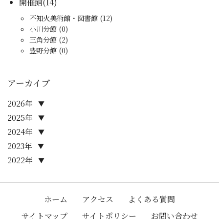
開催館(14)
不知火美術館・図書館 (12)
小川分館 (0)
三角分館 (2)
豊野分館 (0)
アーカイブ
2026年
▼
2025年
▼
2024年
▼
2023年
▼
2022年
▼
ホーム
アクセス
よくある質問
サイトマップ
サイトポリシー
お問い合わせ