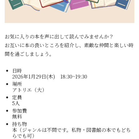
お気に入りの本を声に出して読んでみませんか？
お互いに本の良いところを紹介し、素敵な仲間と楽しい時
間を過ごしましょう。
日時
2026年1月29日(木) 18:30~19:30
場所
アトリエ（大）
定員
5人
参加費
無料
持ち物
本（ジャンルは不問です。私物・図書館の本でもどち
らでも可）