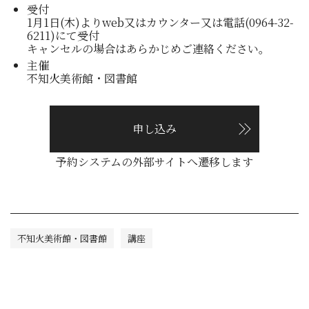
受付
1月1日(木)よりweb又はカウンター又は電話(0964-32-
6211)にて受付
キャンセルの場合はあらかじめご連絡ください。
主催
不知火美術館・図書館
申し込み
予約システムの外部サイトへ遷移します
不知火美術館・図書館
講座