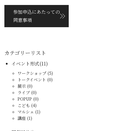
参加申込にあたっての
同意事項
カテゴリーリスト
イベント形式(11)
ワークショップ (5)
トークイベント (0)
展示 (0)
ライブ (0)
POPUP (0)
こども (4)
マルシェ (1)
講座 (1)