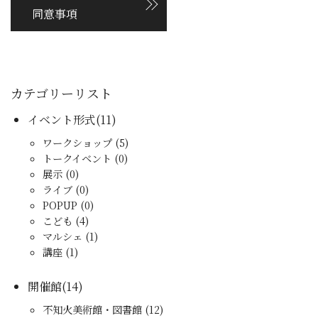
同意事項
カテゴリーリスト
イベント形式(11)
ワークショップ (5)
トークイベント (0)
展示 (0)
ライブ (0)
POPUP (0)
こども (4)
マルシェ (1)
講座 (1)
開催館(14)
不知火美術館・図書館 (12)