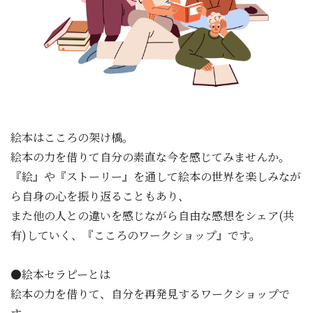
絵本はこころの架け橋。
絵本の力を借りて自分の素直な今を感じてみませんか。
『絵』や『ストーリー』を通して絵本の世界を楽しみなが
ら自身の心を振り返ることもあり、
また他の人との違いを感じながら自由な感想をシェア(共
有)していく、『こころのワークショップ』です。
●絵本セラピーとは
絵本の力を借りて、自分を再発見するワークショップで