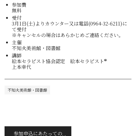
参加費
無料
受付
3月1日(土)よりカウンター又は電話(0964-32-6211)に
て受付
※キャンセルの場合はあらかじめご連絡ください。
主催
不知火美術館・図書館
講師
絵本セラピスト協会認定 絵本セラピスト®
上本幸代
不知火美術館・図書館
参加申込にあたっての