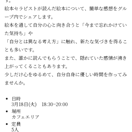
す。
絵本セラピストが読んだ絵本について、簡単な感想をグル
ープ内でシェアします。
絵本を通して自分の心と向き合うと「今まで忘れかけてい
た気持ち」や
「自分とは異なる考え方」に触れ、新たな気づきを得るこ
とも多いです。
また、誰かに読んでもらうことで、隠れていた感情が沸き
上がってくることもあります。
少しだけ心をゆるめて、自分自身に優しい時間を作ってみ
ませんか。
日時
3月18日(火) 18:30~20:00
場所
カフェエリア
定員
5人