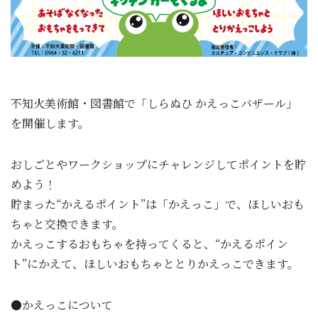
不知火美術館・図書館で「しらぬひ かえっこバザール」
を開催します。
おしごとやワークショップにチャレンジしてポイントを貯
めよう！
貯まった“かえるポイント”は「かえっこ」で、ほしいおも
ちゃと交換できます。
かえっこするおもちゃを持ってくると、“かえるポイン
ト”にかえて、ほしいおもちゃととりかえっこできます。
●かえっこについて