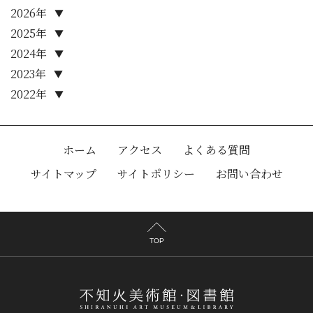
2026年
▼
2025年
▼
2024年
▼
2023年
▼
2022年
▼
ホーム
アクセス
よくある質問
サイトマップ
サイトポリシー
お問い合わせ
TOP