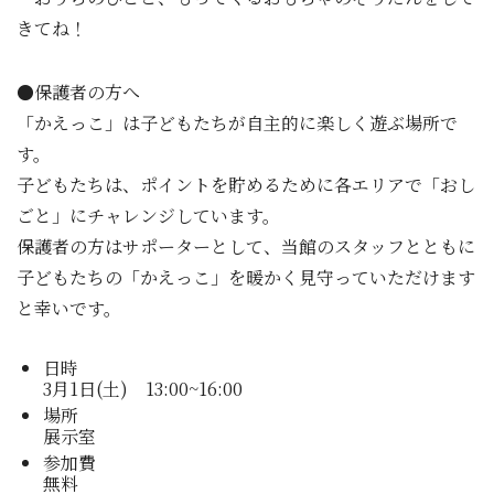
きてね！
●保護者の方へ
「かえっこ」は子どもたちが自主的に楽しく遊ぶ場所で
す。
子どもたちは、ポイントを貯めるために各エリアで「おし
ごと」にチャレンジしています。
保護者の方はサポーターとして、当館のスタッフとともに
子どもたちの「かえっこ」を暖かく見守っていただけます
と幸いです。
日時
3月1日(土) 13:00~16:00
場所
展示室
参加費
無料