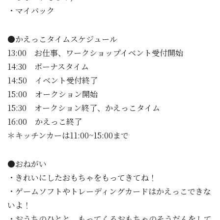
・マイバック
●かえっこタイムスケジュール
13:00 お仕事、ワークショップイベント受付開始
14:30 ボーナスタイム
14:50 イベント受付終了
15:00 オークション開始
15:30 オークション終了、かえっこタイム
16:00 かえっこ終了
＊キッチンカーは11:00~15:00まで
●おねがい
・きれいにしたおもちゃをもってきてね！
・ゲームソフトやトレーディングカードはかえっこできな
いよ！
・おうちのひとと、もってくるおもちゃのそうだんをして