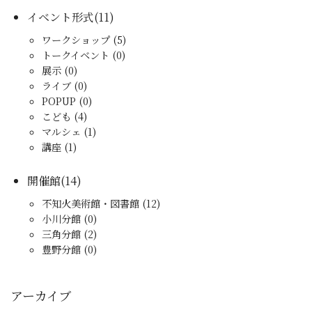
イベント形式(11)
ワークショップ (5)
トークイベント (0)
展示 (0)
ライブ (0)
POPUP (0)
こども (4)
マルシェ (1)
講座 (1)
開催館(14)
不知火美術館・図書館 (12)
小川分館 (0)
三角分館 (2)
豊野分館 (0)
アーカイブ