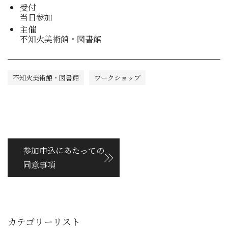
受付
当日参加
主催
不知火美術館・図書館
不知火美術館・図書館
ワークショップ
参加申込にあたっての
同意事項
カテゴリーリスト