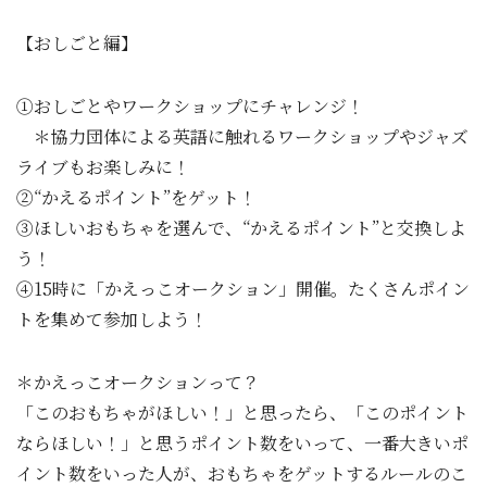
【おしごと編】
①おしごとやワークショップにチャレンジ！
＊協力団体による英語に触れるワークショップやジャズ
ライブもお楽しみに！
②“かえるポイント”をゲット！
③ほしいおもちゃを選んで、“かえるポイント”と交換しよ
う！
④15時に「かえっこオークション」開催。たくさんポイン
トを集めて参加しよう！
＊かえっこオークションって？
「このおもちゃがほしい！」と思ったら、「このポイント
ならほしい！」と思うポイント数をいって、一番大きいポ
イント数をいった人が、おもちゃをゲットするルールのこ