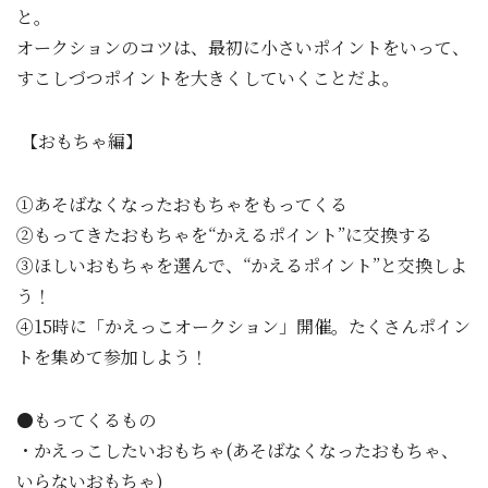
と。
オークションのコツは、最初に小さいポイントをいって、
すこしづつポイントを大きくしていくことだよ。
【おもちゃ編】
①あそばなくなったおもちゃをもってくる
②もってきたおもちゃを“かえるポイント”に交換する
③ほしいおもちゃを選んで、“かえるポイント”と交換しよ
う！
④15時に「かえっこオークション」開催。たくさんポイン
トを集めて参加しよう！
●もってくるもの
・かえっこしたいおもちゃ(あそばなくなったおもちゃ、
いらないおもちゃ)