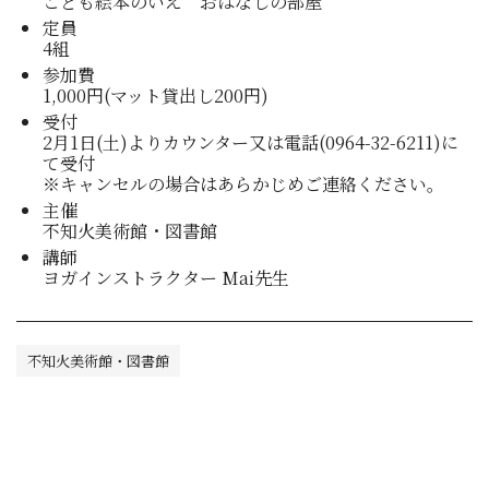
こども絵本のいえ おはなしの部屋
定員
4組
参加費
1,000円(マット貸出し200円)
受付
2月1日(土)よりカウンター又は電話(0964-32-6211)に
て受付
※キャンセルの場合はあらかじめご連絡ください。
主催
不知火美術館・図書館
講師
ヨガインストラクター Mai先生
不知火美術館・図書館