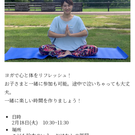
ヨガで心と体をリフレッシュ！
お子さまと一緒に参加も可能。途中で泣いちゃっても大丈
夫。
一緒に楽しい時間を作りましょう！
日時
2月18日(火) 10:30~11:30
場所