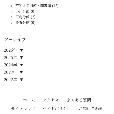
不知火美術館・図書館 (12)
小川分館 (0)
三角分館 (2)
豊野分館 (0)
アーカイブ
2026年
▼
2025年
▼
2024年
▼
2023年
▼
2022年
▼
ホーム
アクセス
よくある質問
サイトマップ
サイトポリシー
お問い合わせ