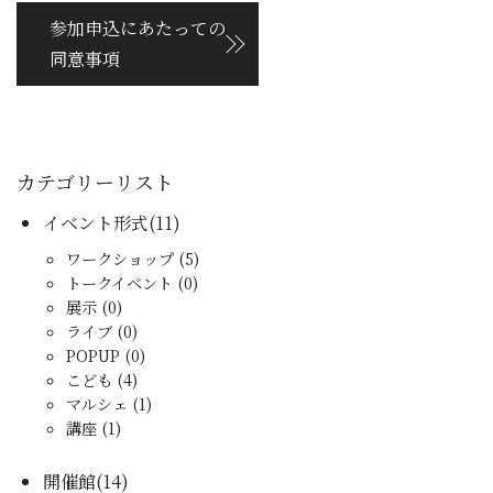
参加申込にあたっての
同意事項
カテゴリーリスト
イベント形式(11)
ワークショップ (5)
トークイベント (0)
展示 (0)
ライブ (0)
POPUP (0)
こども (4)
マルシェ (1)
講座 (1)
開催館(14)