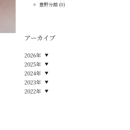
豊野分館 (0)
アーカイブ
2026年
▼
2025年
▼
2024年
▼
2023年
▼
2022年
▼