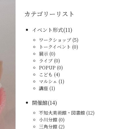
カテゴリーリスト
イベント形式(11)
ワークショップ (5)
トークイベント (0)
展示 (0)
ライブ (0)
POPUP (0)
こども (4)
マルシェ (1)
講座 (1)
開催館(14)
不知火美術館・図書館 (12)
小川分館 (0)
三角分館 (2)