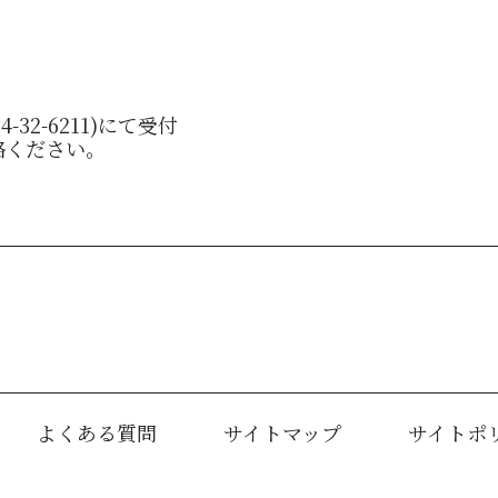
-32-6211)にて受付
絡ください。
よくある質問
サイトマップ
サイトポ