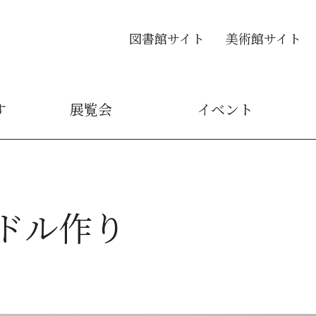
図書館サイト
美術館サイト
す
展覧会
イベント
ドル作り