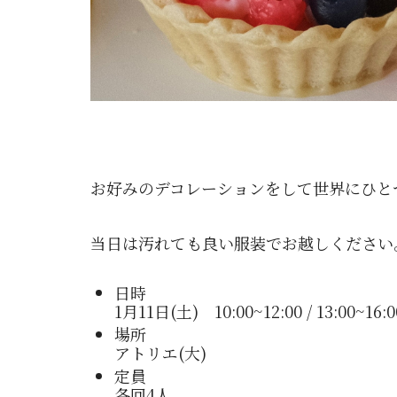
お好みのデコレーションをして世界にひと
当日は汚れても良い服装でお越しください
日時
1月11日(土) 10:00~12:00 / 13:00~16
場所
アトリエ(大)
定員
各回4人