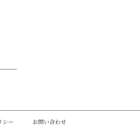
リシー
お問い合わせ