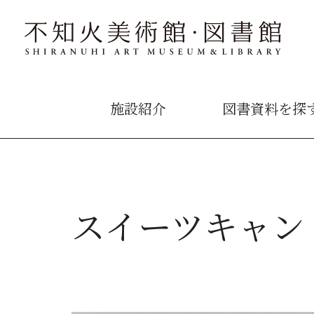
施設紹介
図書資料を探
スイーツキャン