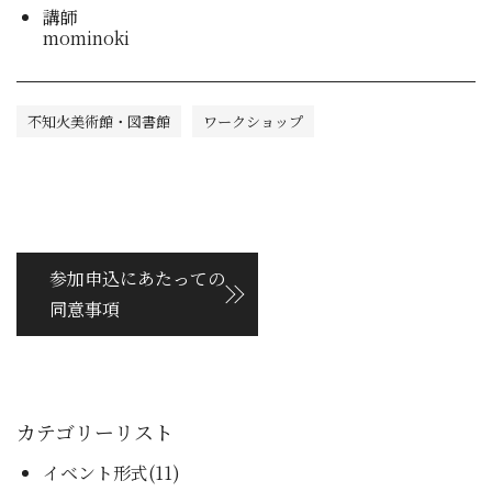
講師
mominoki
不知火美術館・図書館
ワークショップ
参加申込にあたっての
同意事項
カテゴリーリスト
イベント形式(11)