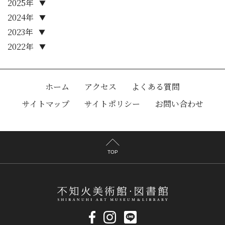
2025年
▼
2024年
▼
2023年
▼
2022年
▼
ホーム
アクセス
よくある質問
サイトマップ
サイトポリシー
お問い合わせ
TOP