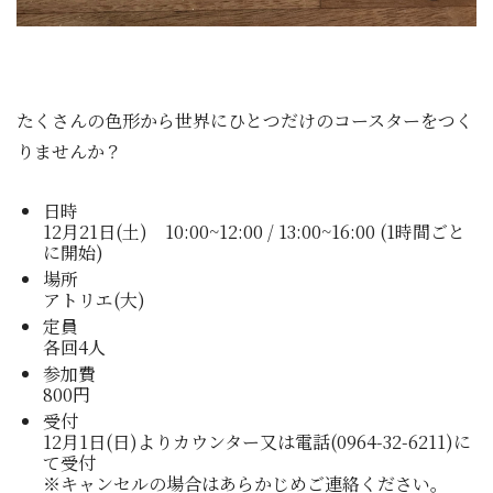
たくさんの色形から世界にひとつだけのコースターをつく
りませんか？
日時
12月21日(土) 10:00~12:00 / 13:00~16:00 (1時間ごと
に開始)
場所
アトリエ(大)
定員
各回4人
参加費
800円
受付
12月1日(日)よりカウンター又は電話(0964-32-6211)に
て受付
※キャンセルの場合はあらかじめご連絡ください。