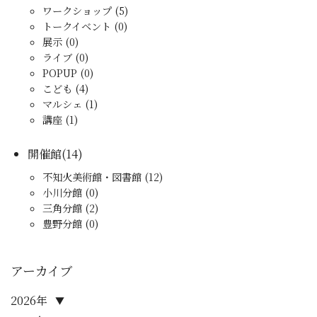
ワークショップ (5)
トークイベント (0)
展示 (0)
ライブ (0)
POPUP (0)
こども (4)
マルシェ (1)
講座 (1)
開催館(14)
不知火美術館・図書館 (12)
小川分館 (0)
三角分館 (2)
豊野分館 (0)
アーカイブ
2026年
▼