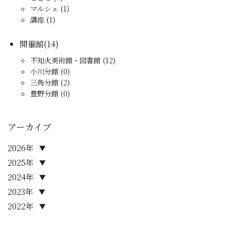
マルシェ (1)
講座 (1)
開催館(14)
不知火美術館・図書館 (12)
小川分館 (0)
三角分館 (2)
豊野分館 (0)
アーカイブ
2026年
▼
2025年
▼
2024年
▼
2023年
▼
2022年
▼