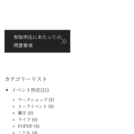
参加申込にあたっての
同意事項
カテゴリーリスト
イベント形式(11)
ワークショップ (5)
トークイベント (0)
展示 (0)
ライブ (0)
POPUP (0)
こども (4)