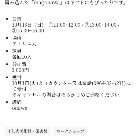
編み込んだ「magonawa」はギフトにもぴったりです。
日時
10月13日（日) ①11:00~12:00 / ②13:00~14:00 /
③15:00~16:00
場所
アトリエ大
定員
各回10人
参加費
3,000円
受付
10月1日(火)よりカウンター又は電話(0964-32-6211)に
て受付
※キャンセルの場合はあらかじめご連絡ください。
講師
onawa
不知火美術館・図書館
ワークショップ