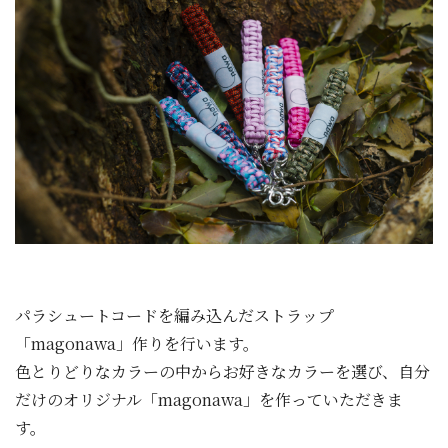
パラシュートコードを編み込んだストラップ
「magonawa」作りを行います。
色とりどりなカラーの中からお好きなカラーを選び、自分
だけのオリジナル「magonawa」を作っていただきま
す。