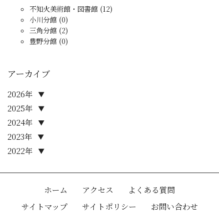
不知火美術館・図書館 (12)
小川分館 (0)
三角分館 (2)
豊野分館 (0)
アーカイブ
2026年
▼
2025年
▼
2024年
▼
2023年
▼
2022年
▼
ホーム
アクセス
よくある質問
サイトマップ
サイトポリシー
お問い合わせ