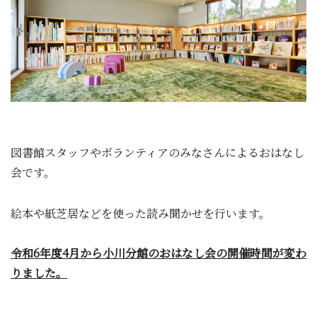
図書館スタッフやボランティアのみなさんによるおはなし
会です。
絵本や紙芝居などを使った読み聞かせを行います。
令和6年度4月から小川分館のおはなし会の開催時間が変わ
りました。