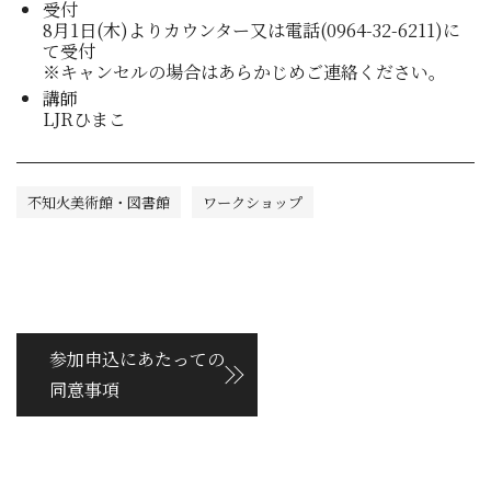
受付
8月1日(木)よりカウンター又は電話(0964-32-6211)に
て受付
※キャンセルの場合はあらかじめご連絡ください。
講師
LJRひまこ
不知火美術館・図書館
ワークショップ
参加申込にあたっての
同意事項