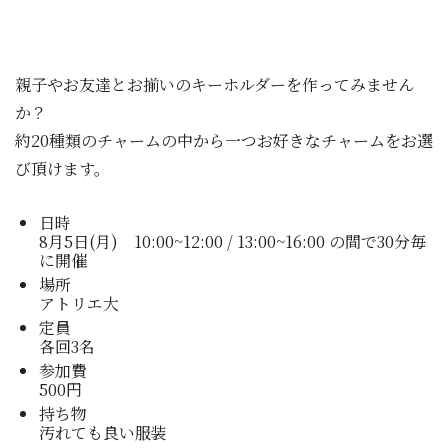
親子やお友達とお揃いのキーホルダーを作ってみません
か？
約20種類のチャームの中から一つお好きなチャームをお選
び頂けます。
日時
8月5日(月) 10:00~12:00 / 13:00~16:00 の間で30分毎
に開催
場所
アトリエ大
定員
各回3名
参加費
500円
持ち物
汚れても良い服装