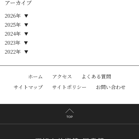
アーカイブ
2026年
▼
2025年
▼
2024年
▼
2023年
▼
2022年
▼
ホーム
アクセス
よくある質問
サイトマップ
サイトポリシー
お問い合わせ
TOP