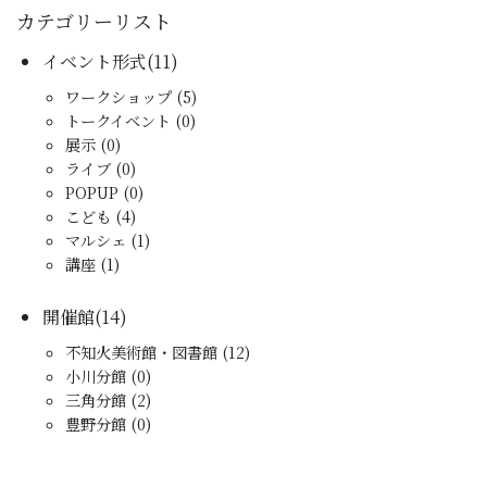
カテゴリーリスト
イベント形式(11)
ワークショップ (5)
トークイベント (0)
展示 (0)
ライブ (0)
POPUP (0)
こども (4)
マルシェ (1)
講座 (1)
開催館(14)
不知火美術館・図書館 (12)
小川分館 (0)
三角分館 (2)
豊野分館 (0)