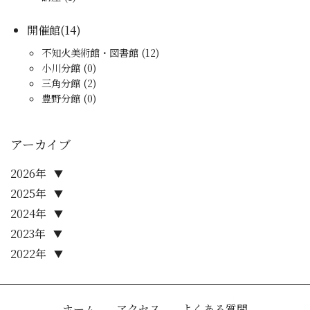
開催館(14)
不知火美術館・図書館 (12)
小川分館 (0)
三角分館 (2)
豊野分館 (0)
アーカイブ
2026年
▼
2025年
▼
2024年
▼
2023年
▼
2022年
▼
ホーム
アクセス
よくある質問