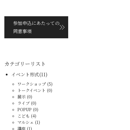
参加申込にあたっての
同意事項
カテゴリーリスト
イベント形式(11)
ワークショップ (5)
トークイベント (0)
展示 (0)
ライブ (0)
POPUP (0)
こども (4)
マルシェ (1)
講座 (1)