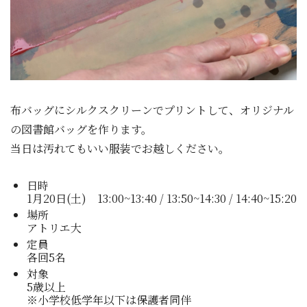
布バッグにシルクスクリーンでプリントして、オリジナル
の図書館バッグを作ります。
当日は汚れてもいい服装でお越しください。
日時
1月20日(土) 13:00~13:40 / 13:50~14:30 / 14:40~15:20
場所
アトリエ大
定員
各回5名
対象
5歳以上
※小学校低学年以下は保護者同伴