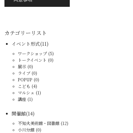
カテゴリーリスト
イベント形式(11)
ワークショップ (5)
トークイベント (0)
展示 (0)
ライブ (0)
POPUP (0)
こども (4)
マルシェ (1)
講座 (1)
開催館(14)
不知火美術館・図書館 (12)
小川分館 (0)