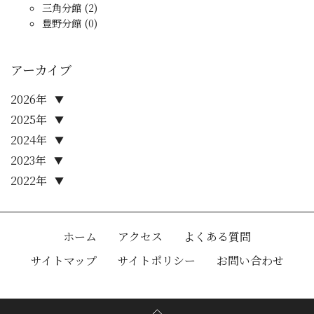
三角分館 (2)
豊野分館 (0)
アーカイブ
2026年
▼
2025年
▼
2024年
▼
2023年
▼
2022年
▼
ホーム
アクセス
よくある質問
サイトマップ
サイトポリシー
お問い合わせ