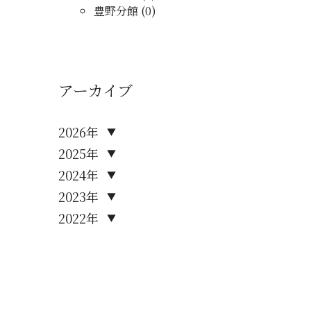
豊野分館 (0)
アーカイブ
2026年
▼
2025年
▼
2024年
▼
2023年
▼
2022年
▼