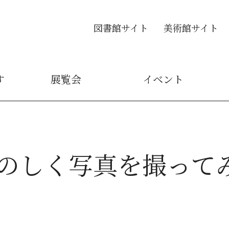
図書館サイト
美術館サイト
す
展覧会
イベント
のしく写真を撮って