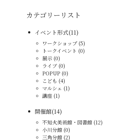
カテゴリーリスト
イベント形式(11)
ワークショップ (5)
トークイベント (0)
展示 (0)
ライブ (0)
POPUP (0)
こども (4)
マルシェ (1)
講座 (1)
開催館(14)
不知火美術館・図書館 (12)
小川分館 (0)
三角分館 (2)