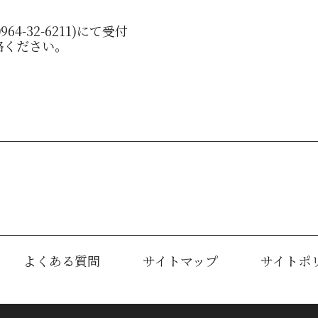
4-32-6211)にて受付
絡ください。
よくある質問
サイトマップ
サイトポ