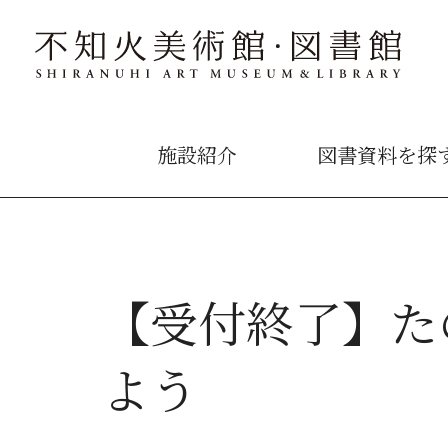
施設紹介
図書資料を探
【受付終了】た
よう