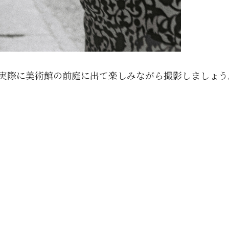
実際に美術館の前庭に出て楽しみながら撮影しましょう