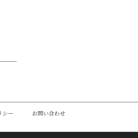
リシー
お問い合わせ