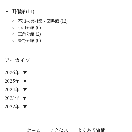
開催館(14)
不知火美術館・図書館 (12)
小川分館 (0)
三角分館 (2)
豊野分館 (0)
アーカイブ
2026年
▼
2025年
▼
2024年
▼
2023年
▼
2022年
▼
ホーム
アクセス
よくある質問