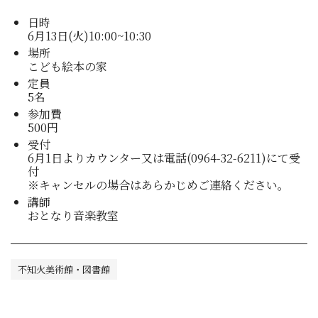
日時
6月13日(火)10:00~10:30
場所
こども絵本の家
定員
5名
参加費
500円
受付
6月1日よりカウンター又は電話(0964-32-6211)にて受
付
※キャンセルの場合はあらかじめご連絡ください。
講師
おとなり音楽教室
不知火美術館・図書館