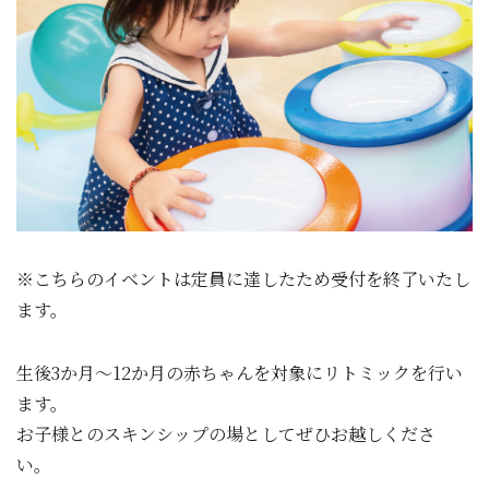
※こちらのイベントは定員に達したため受付を終了いたし
ます。
生後3か月～12か月の赤ちゃんを対象にリトミックを行い
ます。
お子様とのスキンシップの場としてぜひお越しくださ
い。