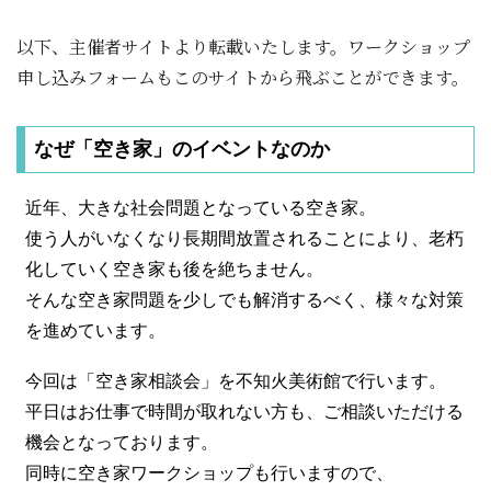
以下、主催者サイトより転載いたします。ワークショップ
申し込みフォームもこのサイトから飛ぶことができます。
なぜ「空き家」のイベントなのか
近年、大きな社会問題となっている空き家。
使う人がいなくなり長期間放置されることにより、老朽
化していく空き家も後を絶ちません。
そんな空き家問題を少しでも解消するべく、様々な対策
を進めています。
今回は「空き家相談会」を不知火美術館で行います。
平日はお仕事で時間が取れない方も、ご相談いただける
機会となっております。
同時に空き家ワークショップも行いますので、