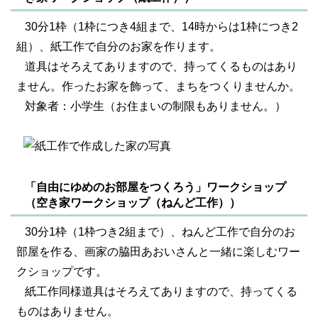
30分1枠（1枠につき4組まで、14時からは1枠につき2
組）、紙工作で自分のお家を作ります。
道具はそろえてありますので、持ってくるものはあり
ません。作ったお家を飾って、まちをつくりませんか。
対象者：小学生（お住まいの制限もありません。）
「自由にゆめのお部屋をつくろう」ワークショップ
（空き家ワークショップ（ねんど工作））
30分1枠（1枠つき2組まで）、ねんど工作で自分のお
部屋を作る、画家の脇田あおいさんと一緒に楽しむワー
クショップです。
紙工作同様道具はそろえてありますので、持ってくる
ものはありません。