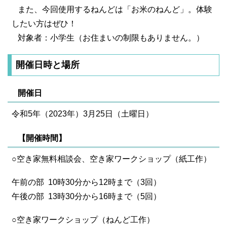
また、今回使用するねんどは「お米のねんど」。体験
したい方はぜひ！
対象者：小学生（お住まいの制限もありません。）
開催日時と場所
開催日
令和5年（2023年）3月25日（土曜日）
【開催時間】
○空き家無料相談会、空き家ワークショップ（紙工作）
午前の部 10時30分から12時まで（3回）
午後の部 13時30分から16時まで（5回）
○空き家ワークショップ（ねんど工作）