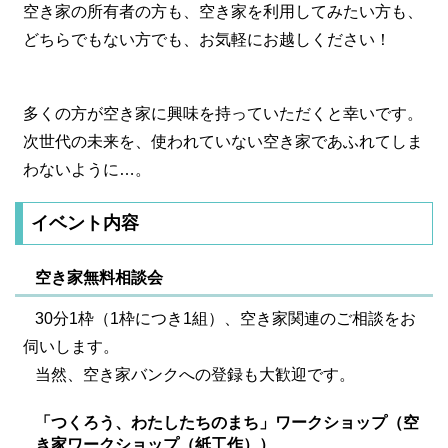
空き家の所有者の方も、空き家を利用してみたい方も、
どちらでもない方でも、お気軽にお越しください！
多くの方が空き家に興味を持っていただくと幸いです。
次世代の未来を、使われていない空き家であふれてしま
わないように…。
イベント内容
空き家無料相談会
30分1枠（1枠につき1組）、空き家関連のご相談をお
伺いします。
当然、空き家バンクへの登録も大歓迎です。
「つくろう、わたしたちのまち」ワークショップ（空
き家ワークショップ（紙工作））