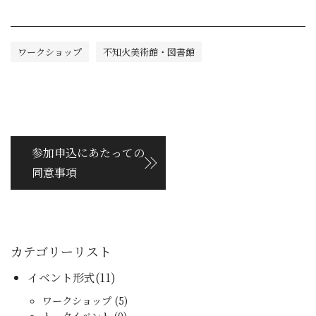
ワークショップ
不知火美術館・図書館
参加申込にあたっての
同意事項
カテゴリーリスト
イベント形式(11)
ワークショップ (5)