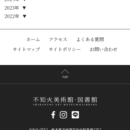
2023年
▼
2022年
▼
ホーム
アクセス
よくある質問
サイトマップ
サイトポリシー
お問い合わせ
TOP
〒869-0552 熊本県宇城市不知火町高良2352