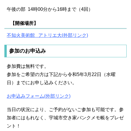
午後の部 14時00分から16時まで（4回）
【開催場所】
不知火美術館 アトリエ大(外部リンク)
参加のお申込み
参加費は無料です。
参加をご希望の方は下記から令和5年3月22日（水曜
日）までにお申し込みください。
お申込みフォーム(外部リンク)
当日の状況により、ご予約がないご参加も可能です。参
加者にはもれなく、宇城市空き家バンクメモ帳をプレゼ
ント！