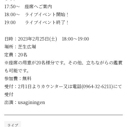
17:50～ 座席へご案内
18:00～ ライブイベント開始！
19:00 ライブイベント終了！
日時：2023年2月25日(土) 18:00～19:00
場所：芝生広場
定員：20名
※座席の用意が20名様分です。その他、立ちながらの鑑賞
も可能です。
参加費：無料
受付：2月1日よりカウンター又は電話(0964-32-6211)にて
受付
出演：usaginingen
ライブ