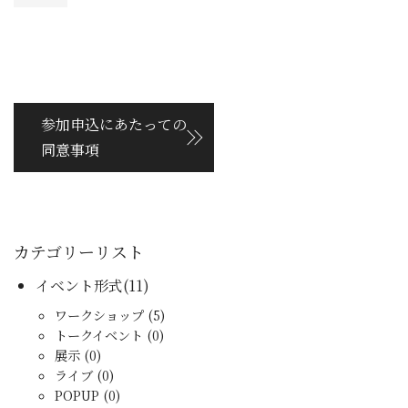
参加申込にあたっての
同意事項
カテゴリーリスト
イベント形式(11)
ワークショップ (5)
トークイベント (0)
展示 (0)
ライブ (0)
POPUP (0)