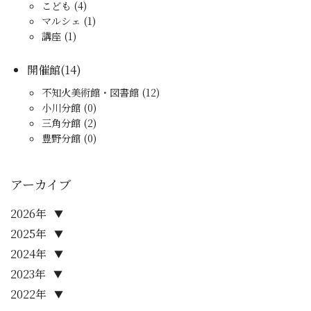
こども (4)
マルシェ (1)
講座 (1)
開催館(14)
不知火美術館・図書館 (12)
小川分館 (0)
三角分館 (2)
豊野分館 (0)
アーカイブ
2026年
▼
2025年
▼
2024年
▼
2023年
▼
2022年
▼