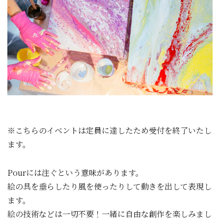
※こちらのイベントは定員に達したため受付を終了いたし
ます。
Pourには注ぐという意味があります。
絵の具を垂らしたり風を使ったりして動きを出して表現し
ます。
絵の技術などは一切不要！一緒に自由な創作を楽しみまし