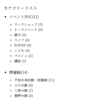
カテゴリーリスト
イベント形式(11)
ワークショップ (5)
トークイベント (0)
展示 (0)
ライブ (0)
POPUP (0)
こども (4)
マルシェ (1)
講座 (1)
開催館(14)
不知火美術館・図書館 (12)
小川分館 (0)
三角分館 (2)
豊野分館 (0)