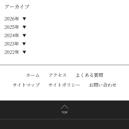
アーカイブ
2026年
▼
2025年
▼
2024年
▼
2023年
▼
2022年
▼
ホーム
アクセス
よくある質問
サイトマップ
サイトポリシー
お問い合わせ
TOP