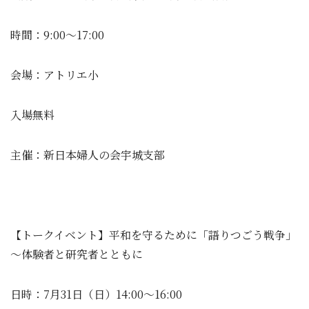
時間：9:00～17:00
会場：アトリエ小
入場無料
主催：新日本婦人の会宇城支部
【トークイベント】平和を守るために「語りつごう戦争」
～体験者と研究者とともに
日時：7月31日（日）14:00～16:00