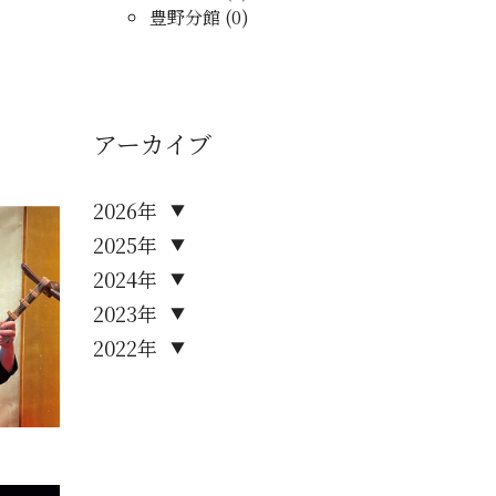
豊野分館 (0)
アーカイブ
2026年
▼
2025年
▼
2024年
▼
2023年
▼
2022年
▼