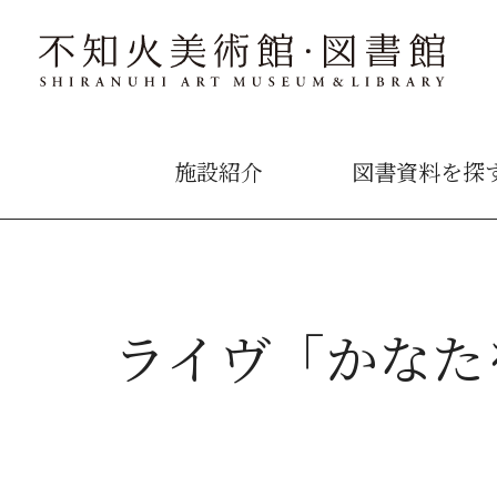
施設紹介
図書資料を探
ライヴ「かなた