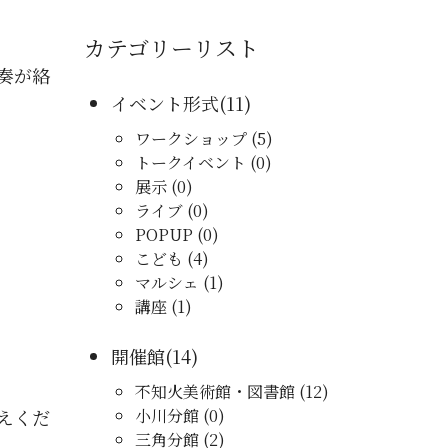
カテゴリーリスト
奏が絡
イベント形式(11)
ワークショップ (5)
トークイベント (0)
展示 (0)
ライブ (0)
POPUP (0)
こども (4)
マルシェ (1)
講座 (1)
開催館(14)
不知火美術館・図書館 (12)
えくだ
小川分館 (0)
三角分館 (2)