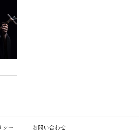
リシー
お問い合わせ