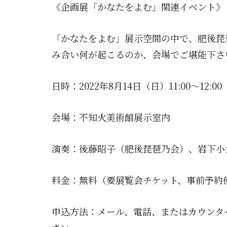
《企画展「かなたをよむ」関連イベント》
「かなたをよむ」展示空間の中で、肥後琵
み合い何が起こるのか、会場でご堪能下さ
日時：2022年8月14日（日）11:00～12:00
会場：不知火美術館展示室内
演奏：後藤昭子（肥後琵琶乃会）、岩下小
料金：無料（要展覧会チケット、事前予約
申込方法：メール、電話、またはカウンタ