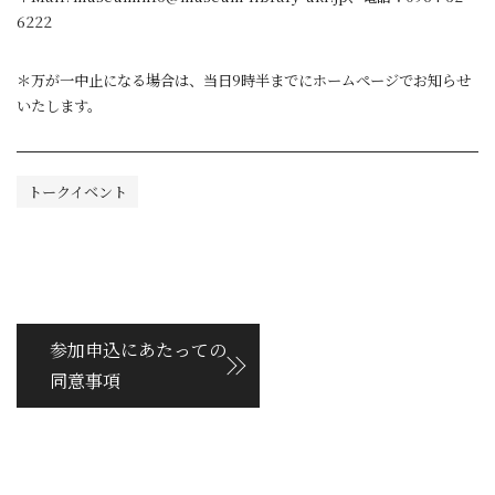
6222
＊万が一中止になる場合は、当日9時半までにホームページでお知らせ
いたします。
トークイベント
参加申込にあたっての
同意事項