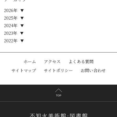
2026年
▼
2025年
▼
2024年
▼
2023年
▼
2022年
▼
ホーム
アクセス
よくある質問
サイトマップ
サイトポリシー
お問い合わせ
TOP