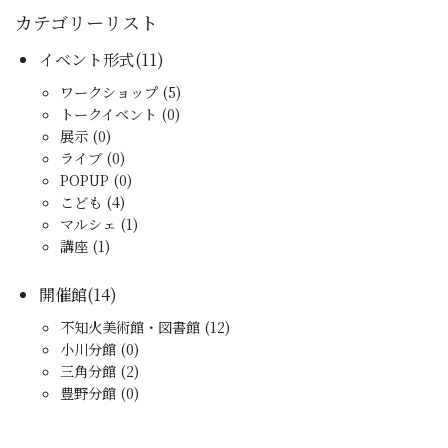
カテゴリーリスト
イベント形式(11)
ワークショップ (5)
トークイベント (0)
展示 (0)
ライブ (0)
POPUP (0)
こども (4)
マルシェ (1)
講座 (1)
開催館(14)
不知火美術館・図書館 (12)
小川分館 (0)
三角分館 (2)
豊野分館 (0)