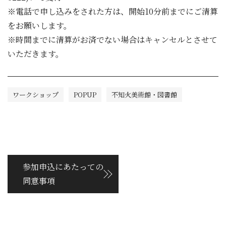
※電話で申し込みをされた方は、開始10分前までにご清算
をお願いします。
※時間までに清算がお済でない場合はキャンセルとさせて
いただきます。
ワークショップ
POPUP
不知火美術館・図書館
参加申込にあたっての
同意事項