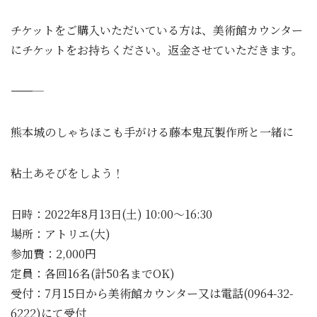
チケットをご購入いただいている方は、美術館カウンター
にチケットをお持ちください。返金させていただきます。
―――――
熊本城のしゃちほこも手がける藤本鬼瓦製作所と一緒に
粘土あそびをしよう！
日時：2022年8月13日(土) 10:00～16:30
場所：アトリエ(大)
参加費：2,000円
定員：各回16名(計50名までOK)
受付：7月15日から美術館カウンター又は電話(0964-32-
6222)にて受付