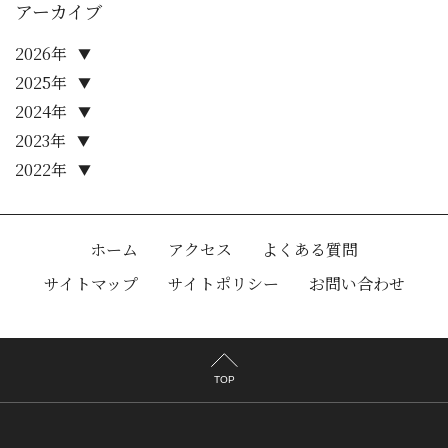
アーカイブ
2026年
▼
2025年
▼
2024年
▼
2023年
▼
2022年
▼
ホーム
アクセス
よくある質問
サイトマップ
サイトポリシー
お問い合わせ
TOP