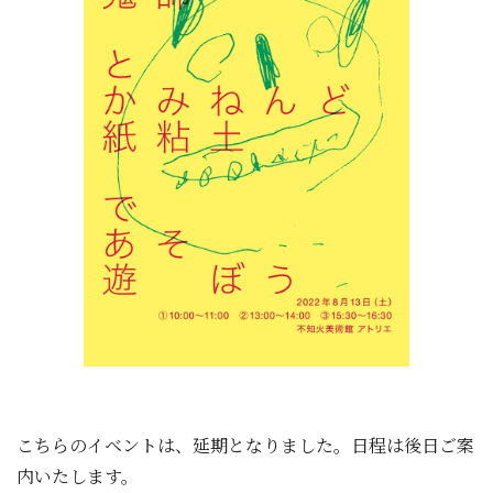
こちらのイベントは、延期となりました。日程は後日ご案
内いたします。