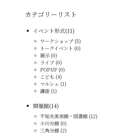
カテゴリーリスト
イベント形式(11)
ワークショップ (5)
トークイベント (0)
展示 (0)
ライブ (0)
POPUP (0)
こども (4)
マルシェ (1)
講座 (1)
開催館(14)
不知火美術館・図書館 (12)
小川分館 (0)
三角分館 (2)