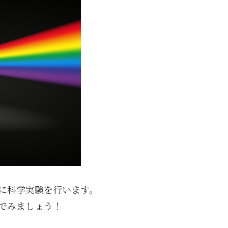
に科学実験を行います。
でみましょう！