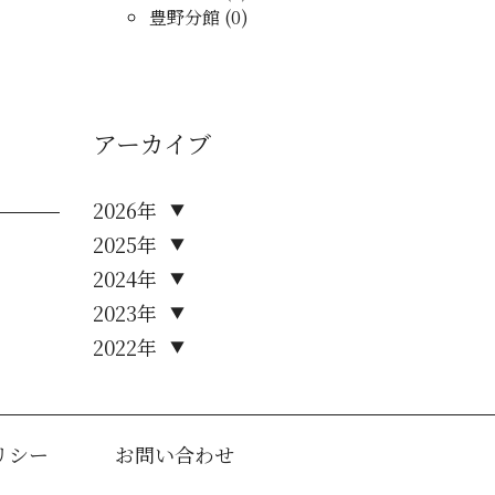
豊野分館 (0)
アーカイブ
2026年
▼
2025年
▼
2024年
▼
2023年
▼
2022年
▼
リシー
お問い合わせ