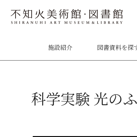
施設紹介
図書資料を探
科学実験 光の