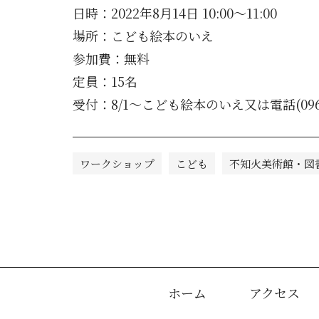
日時：2022年8月14日 10:00～11:00
場所：こども絵本のいえ
参加費：無料
定員：15名
受付：8/1～こども絵本のいえ又は電話(0964-
ワークショップ
こども
不知火美術館・図
ホーム
アクセス