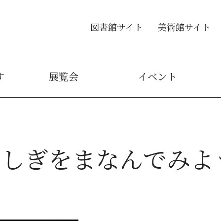
図書館サイト
美術館サイト
す
展覧会
イベント
ふしぎをまなんでみよ