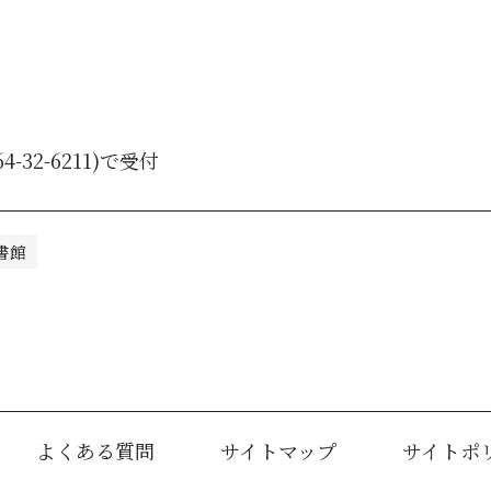
32-6211)で受付
書館
よくある質問
サイトマップ
サイトポ