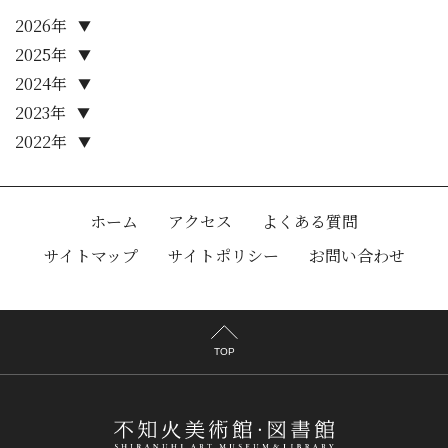
2026年
▼
2025年
▼
2024年
▼
2023年
▼
2022年
▼
ホーム
アクセス
よくある質問
サイトマップ
サイトポリシー
お問い合わせ
TOP