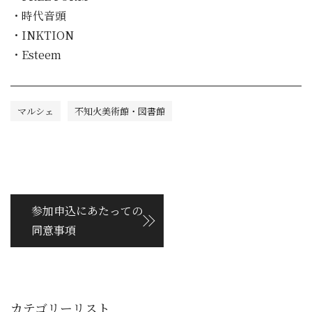
・時代音頭
・INKTION
・Esteem
マルシェ
不知火美術館・図書館
参加申込にあたっての
同意事項
カテゴリーリスト