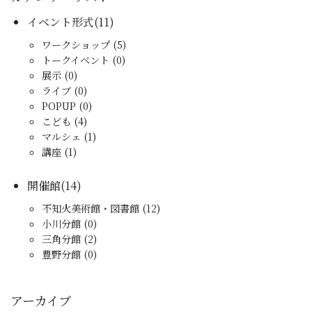
イベント形式(11)
ワークショップ (5)
トークイベント (0)
展示 (0)
ライブ (0)
POPUP (0)
こども (4)
マルシェ (1)
講座 (1)
開催館(14)
不知火美術館・図書館 (12)
小川分館 (0)
三角分館 (2)
豊野分館 (0)
アーカイブ