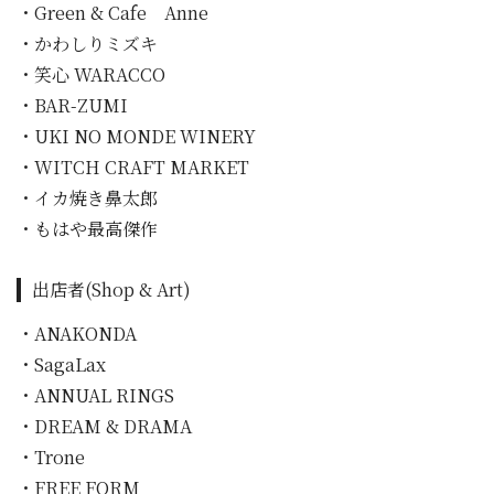
・Green & Cafe Anne
・かわしりミズキ
・笑心 WARACCO
・BAR-ZUMI
・UKI NO MONDE WINERY
・WITCH CRAFT MARKET
・イカ焼き鼻太郎
・もはや最高傑作
出店者(Shop & Art)
・ANAKONDA
・SagaLax
・ANNUAL RINGS
・DREAM & DRAMA
・Trone
・FREE FORM