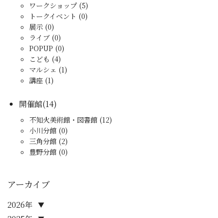
ワークショップ (5)
トークイベント (0)
展示 (0)
ライブ (0)
POPUP (0)
こども (4)
マルシェ (1)
講座 (1)
開催館(14)
不知火美術館・図書館 (12)
小川分館 (0)
三角分館 (2)
豊野分館 (0)
アーカイブ
2026年
▼