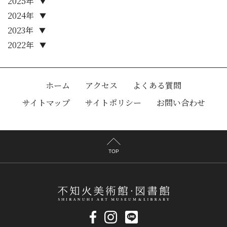
2025年
▼
2024年
▼
2023年
▼
2022年
▼
ホーム
アクセス
よくある質問
サイトマップ
サイトポリシー
お問い合わせ
TOP