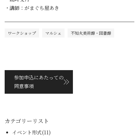
・講師：がまぐち屋あき
ワークショップ
マルシェ
不知火美術館・図書館
参加申込にあたっての
同意事項
カテゴリーリスト
イベント形式(11)