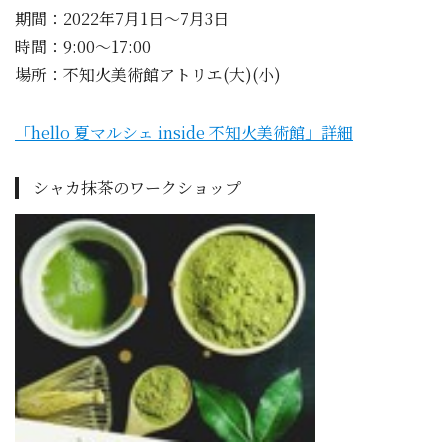
期間：2022年7月1日～7月3日
時間：9:00～17:00
場所：不知火美術館アトリエ(大)(小)
「hello 夏マルシェ inside 不知火美術館」詳細
シャカ抹茶のワークショップ