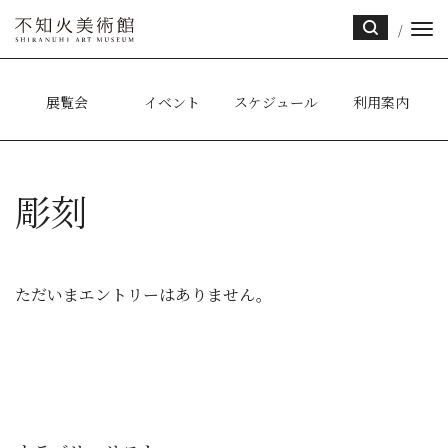
/
サイ
ト内
検索
展覧会
イベント
スケジュール
利用案内
彫刻
ただいまエントリーはありません。