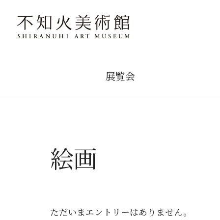
展覧会
絵画
ただいまエントリーはありません。