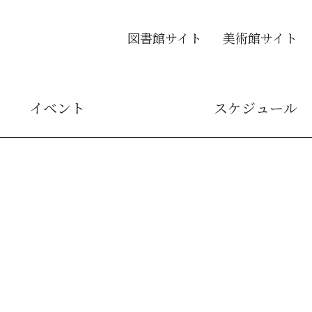
図書館サイト
美術館サイト
イベント
スケジュール