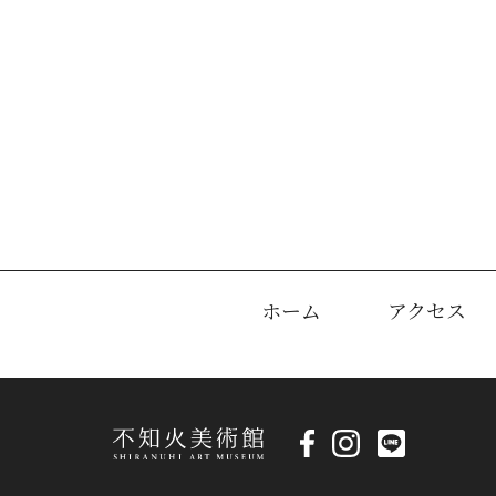
ホーム
アクセス