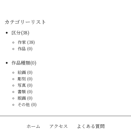
カテゴリーリスト
区分(38)
作家 (38)
作品 (0)
作品種類(0)
絵画 (0)
彫刻 (0)
写真 (0)
書類 (0)
版画 (0)
その他 (0)
ホーム
アクセス
よくある質問