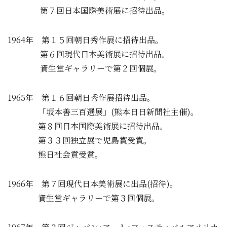
第７回日本国際美術展に招待出品。
1964年 第１５回朝日秀作展に招待出品。
第６回現代日本美術展に招待出品。
資生堂ギャラリーで第２回個展。
1965年 第１６回朝日秀作展招待出品。
「坂本善三百選展」(熊本日日新聞社主催)。
第８回日本国際美術展に招待出品。
第３３回独立展で児島賞受賞。
熊日社会賞受賞。
1966年 第７回現代日本美術展に出品(招待)。
資生堂ギャラリーで第３回個展。